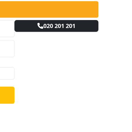
020 201 201