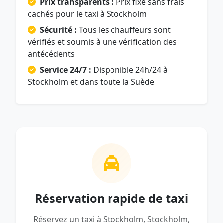
Prix transparents :
Prix fixe sans frais
cachés pour le taxi à Stockholm
Sécurité :
Tous les chauffeurs sont
vérifiés et soumis à une vérification des
antécédents
Service 24/7 :
Disponible 24h/24 à
Stockholm et dans toute la Suède
Réservation rapide de taxi
Réservez un taxi à Stockholm, Stockholm,