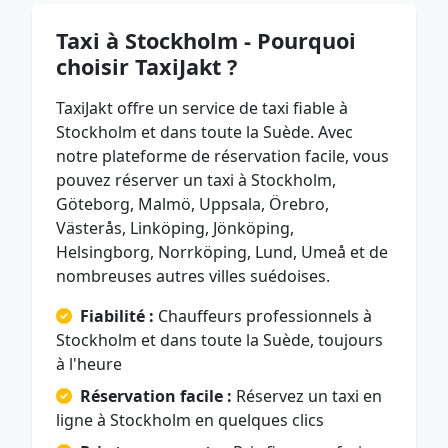
Taxi à Stockholm - Pourquoi
choisir TaxiJakt ?
TaxiJakt offre un service de taxi fiable à
Stockholm et dans toute la Suède. Avec
notre plateforme de réservation facile, vous
pouvez réserver un taxi à Stockholm,
Göteborg, Malmö, Uppsala, Örebro,
Västerås, Linköping, Jönköping,
Helsingborg, Norrköping, Lund, Umeå et de
nombreuses autres villes suédoises.
Fiabilité :
Chauffeurs professionnels à
Stockholm et dans toute la Suède, toujours
à l'heure
Réservation facile :
Réservez un taxi en
ligne à Stockholm en quelques clics