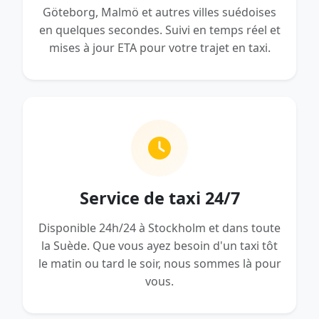
Göteborg, Malmö et autres villes suédoises
en quelques secondes. Suivi en temps réel et
mises à jour ETA pour votre trajet en taxi.
Service de taxi 24/7
Disponible 24h/24 à Stockholm et dans toute
la Suède. Que vous ayez besoin d'un taxi tôt
le matin ou tard le soir, nous sommes là pour
vous.