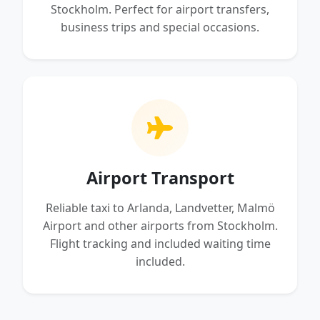
Stockholm. Perfect for airport transfers,
business trips and special occasions.
Airport Transport
Reliable taxi to Arlanda, Landvetter, Malmö
Airport and other airports from Stockholm.
Flight tracking and included waiting time
included.