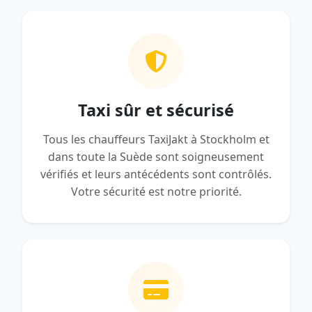
Taxi sûr et sécurisé
Tous les chauffeurs TaxiJakt à Stockholm et
dans toute la Suède sont soigneusement
vérifiés et leurs antécédents sont contrôlés.
Votre sécurité est notre priorité.