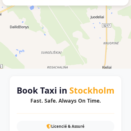
Book Taxi in
Stockholm
Fast. Safe. Always On Time.
Licencié & Assuré