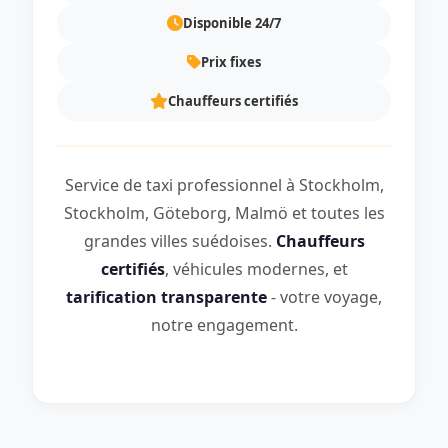
Disponible 24/7
Prix fixes
Chauffeurs certifiés
Service de taxi professionnel à Stockholm,
Stockholm, Göteborg, Malmö et toutes les
grandes villes suédoises.
Chauffeurs
certifiés
, véhicules modernes, et
tarification transparente
- votre voyage,
notre engagement.