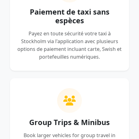
Paiement de taxi sans
espèces
Payez en toute sécurité votre taxi à
Stockholm via l'application avec plusieurs
options de paiement incluant carte, Swish et
portefeuilles numériques.
Group Trips & Minibus
Book larger vehicles for group travel in