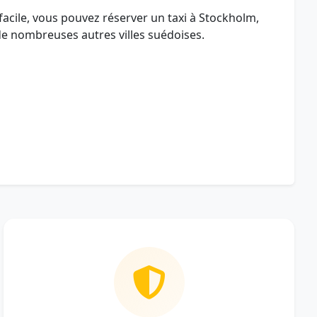
 facile, vous pouvez réserver un taxi à Stockholm,
e nombreuses autres villes suédoises.