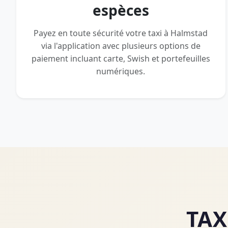
espèces
Payez en toute sécurité votre taxi à Halmstad
via l'application avec plusieurs options de
paiement incluant carte, Swish et portefeuilles
numériques.
TAX