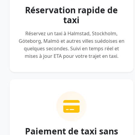
Réservation rapide de
taxi
Réservez un taxi à Halmstad, Stockholm,
Göteborg, Malmö et autres villes suédoises en
quelques secondes. Suivi en temps réel et
mises à jour ETA pour votre trajet en taxi.
Paiement de taxi sans