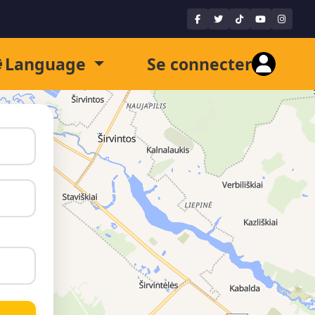
Language
Se connecter