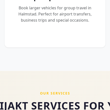
Book larger vehicles for group travel in
Halmstad. Perfect for airport transfers,
business trips and special occasions.
OUR SERVICES
IJAKT SERVICES FOR