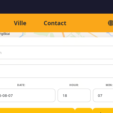
Ville
Contact
DATE:
HOUR:
MIN: