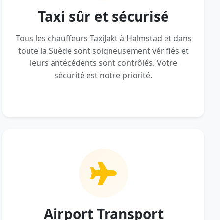
Taxi sûr et sécurisé
Tous les chauffeurs TaxiJakt à Halmstad et dans
toute la Suède sont soigneusement vérifiés et
leurs antécédents sont contrôlés. Votre
sécurité est notre priorité.
Airport Transport