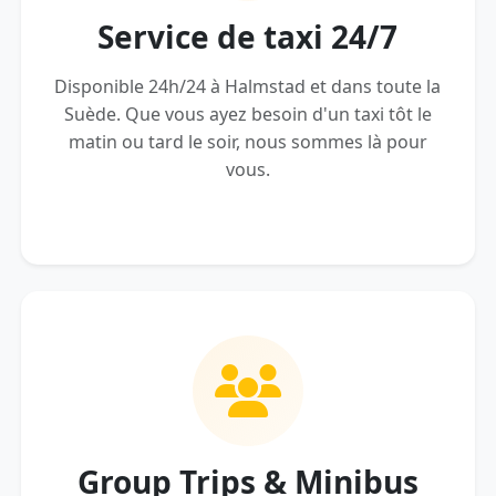
Service de taxi 24/7
Disponible 24h/24 à Halmstad et dans toute la
Suède. Que vous ayez besoin d'un taxi tôt le
matin ou tard le soir, nous sommes là pour
vous.
Group Trips & Minibus