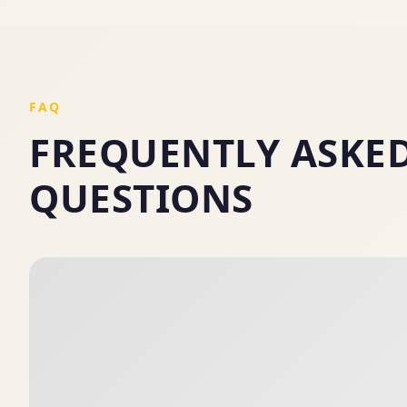
FAQ
FREQUENTLY ASKE
QUESTIONS