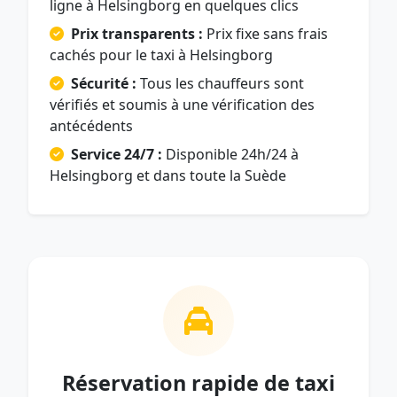
ligne à Helsingborg en quelques clics
Prix transparents :
Prix fixe sans frais
cachés pour le taxi à Helsingborg
Sécurité :
Tous les chauffeurs sont
vérifiés et soumis à une vérification des
antécédents
Service 24/7 :
Disponible 24h/24 à
Helsingborg et dans toute la Suède
Réservation rapide de taxi