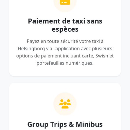
Paiement de taxi sans
espèces
Payez en toute sécurité votre taxi à
Helsingborg via l'application avec plusieurs
options de paiement incluant carte, Swish et
portefeuilles numériques.
Group Trips & Minibus