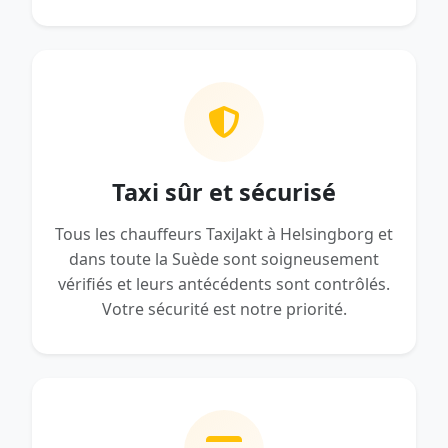
Taxi sûr et sécurisé
Tous les chauffeurs TaxiJakt à Helsingborg et
dans toute la Suède sont soigneusement
vérifiés et leurs antécédents sont contrôlés.
Votre sécurité est notre priorité.