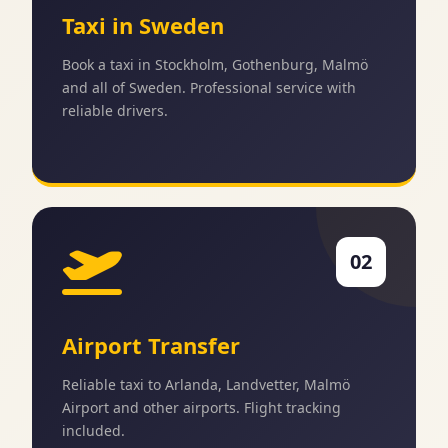
Taxi in Sweden
Book a taxi in Stockholm, Gothenburg, Malmö
and all of Sweden. Professional service with
reliable drivers.
02
Airport Transfer
Reliable taxi to Arlanda, Landvetter, Malmö
Airport and other airports. Flight tracking
included.