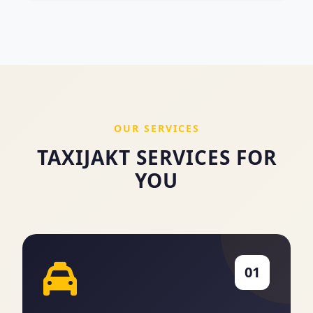
OUR SERVICES
TAXIJAKT SERVICES FOR
YOU
01