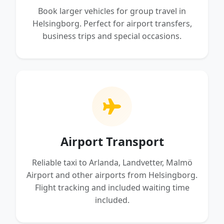
Book larger vehicles for group travel in
Helsingborg. Perfect for airport transfers,
business trips and special occasions.
Airport Transport
Reliable taxi to Arlanda, Landvetter, Malmö
Airport and other airports from Helsingborg.
Flight tracking and included waiting time
included.