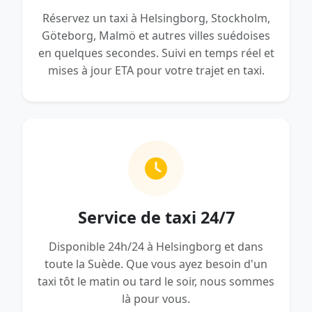
Réservez un taxi à Helsingborg, Stockholm,
Göteborg, Malmö et autres villes suédoises
en quelques secondes. Suivi en temps réel et
mises à jour ETA pour votre trajet en taxi.
Service de taxi 24/7
Disponible 24h/24 à Helsingborg et dans
toute la Suède. Que vous ayez besoin d'un
taxi tôt le matin ou tard le soir, nous sommes
là pour vous.