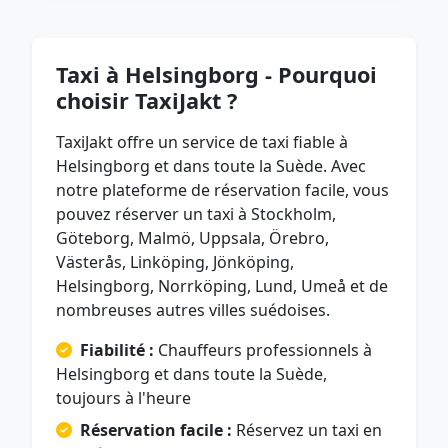
Taxi à Helsingborg - Pourquoi
choisir TaxiJakt ?
TaxiJakt offre un service de taxi fiable à
Helsingborg et dans toute la Suède. Avec
notre plateforme de réservation facile, vous
pouvez réserver un taxi à Stockholm,
Göteborg, Malmö, Uppsala, Örebro,
Västerås, Linköping, Jönköping,
Helsingborg, Norrköping, Lund, Umeå et de
nombreuses autres villes suédoises.
Fiabilité :
Chauffeurs professionnels à
Helsingborg et dans toute la Suède,
toujours à l'heure
Réservation facile :
Réservez un taxi en