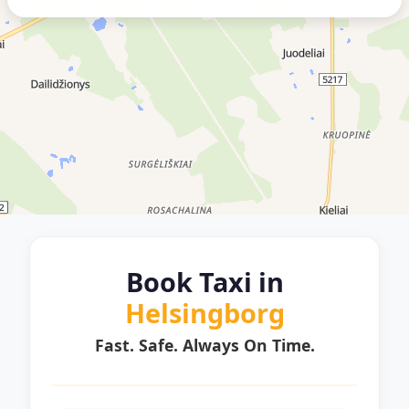
Book Taxi in
Helsingborg
Fast. Safe. Always On Time.