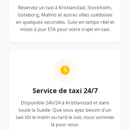
Réservez un taxi à Kristianstad, Stockholm,
Göteborg, Malmö et autres villes suédoises
en quelques secondes. Suivi en temps réel et
mises à jour ETA pour votre trajet en taxi.
Service de taxi 24/7
Disponible 24h/24 à Kristianstad et dans
toute la Suède. Que vous ayez besoin d'un
taxi tôt le matin ou tard le soir, nous sommes
là pour vous.