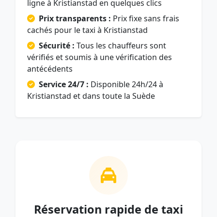
ligne à Kristianstad en quelques clics
Prix transparents :
Prix fixe sans frais
cachés pour le taxi à Kristianstad
Sécurité :
Tous les chauffeurs sont
vérifiés et soumis à une vérification des
antécédents
Service 24/7 :
Disponible 24h/24 à
Kristianstad et dans toute la Suède
Réservation rapide de taxi