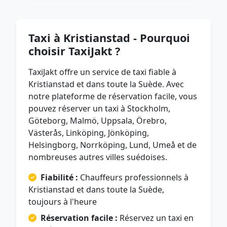
Taxi à Kristianstad - Pourquoi
choisir TaxiJakt ?
TaxiJakt offre un service de taxi fiable à
Kristianstad et dans toute la Suède. Avec
notre plateforme de réservation facile, vous
pouvez réserver un taxi à Stockholm,
Göteborg, Malmö, Uppsala, Örebro,
Västerås, Linköping, Jönköping,
Helsingborg, Norrköping, Lund, Umeå et de
nombreuses autres villes suédoises.
Fiabilité :
Chauffeurs professionnels à
Kristianstad et dans toute la Suède,
toujours à l'heure
Réservation facile :
Réservez un taxi en