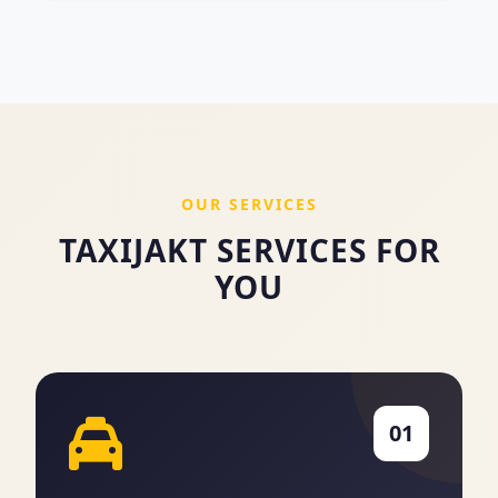
OUR SERVICES
TAXIJAKT SERVICES FOR
YOU
01