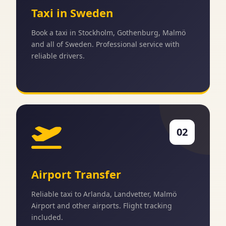
Taxi in Sweden
Book a taxi in Stockholm, Gothenburg, Malmö
and all of Sweden. Professional service with
reliable drivers.
02
Airport Transfer
Reliable taxi to Arlanda, Landvetter, Malmö
Airport and other airports. Flight tracking
included.