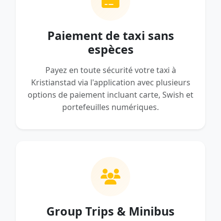
Paiement de taxi sans
espèces
Payez en toute sécurité votre taxi à
Kristianstad via l'application avec plusieurs
options de paiement incluant carte, Swish et
portefeuilles numériques.
Group Trips & Minibus