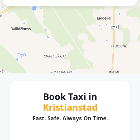
Book Taxi in
Kristianstad
Fast. Safe. Always On Time.