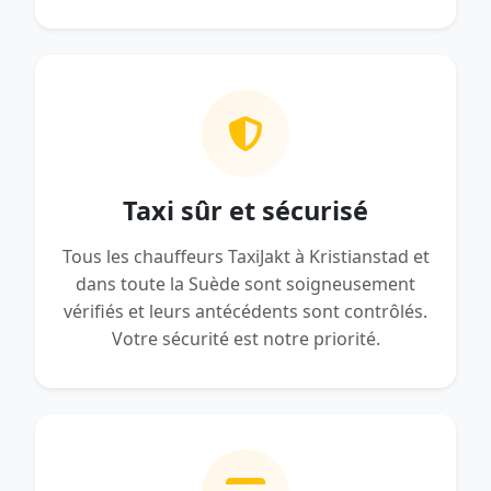
Taxi sûr et sécurisé
Tous les chauffeurs TaxiJakt à Kristianstad et
dans toute la Suède sont soigneusement
vérifiés et leurs antécédents sont contrôlés.
Votre sécurité est notre priorité.