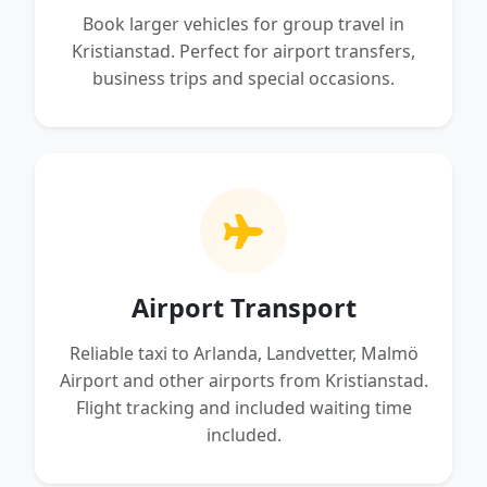
Book larger vehicles for group travel in
Kristianstad. Perfect for airport transfers,
business trips and special occasions.
Airport Transport
Reliable taxi to Arlanda, Landvetter, Malmö
Airport and other airports from Kristianstad.
Flight tracking and included waiting time
included.