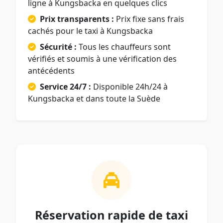
ligne à Kungsbacka en quelques clics
Prix transparents :
Prix fixe sans frais
cachés pour le taxi à Kungsbacka
Sécurité :
Tous les chauffeurs sont
vérifiés et soumis à une vérification des
antécédents
Service 24/7 :
Disponible 24h/24 à
Kungsbacka et dans toute la Suède
Réservation rapide de taxi