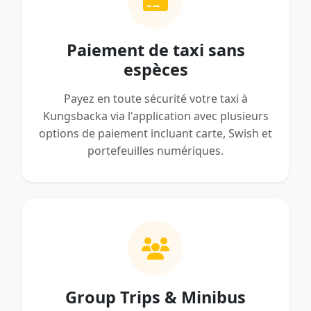
Paiement de taxi sans
espèces
Payez en toute sécurité votre taxi à
Kungsbacka via l'application avec plusieurs
options de paiement incluant carte, Swish et
portefeuilles numériques.
Group Trips & Minibus