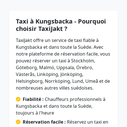
Taxi à Kungsbacka - Pourquoi
choisir TaxiJakt ?
TaxiJakt offre un service de taxi fiable à
Kungsbacka et dans toute la Suède. Avec
notre plateforme de réservation facile, vous
pouvez réserver un taxi à Stockholm,
Göteborg, Malmö, Uppsala, Örebro,
Västerås, Linköping, Jönköping,
Helsingborg, Norrköping, Lund, Umeå et de
nombreuses autres villes suédoises.
Fiabilité :
Chauffeurs professionnels à
Kungsbacka et dans toute la Suède,
toujours à l'heure
Réservation facile :
Réservez un taxi en