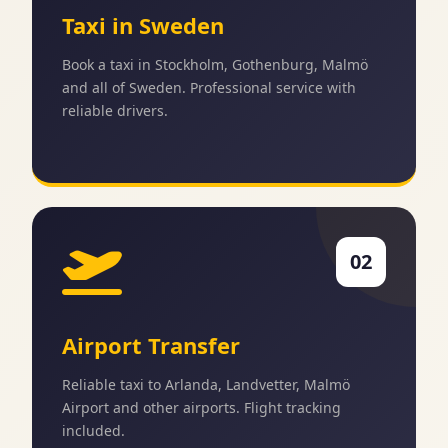
Taxi in Sweden
Book a taxi in Stockholm, Gothenburg, Malmö
and all of Sweden. Professional service with
reliable drivers.
02
Airport Transfer
Reliable taxi to Arlanda, Landvetter, Malmö
Airport and other airports. Flight tracking
included.