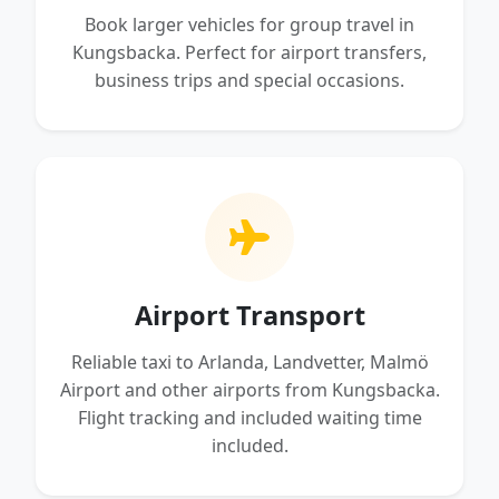
Book larger vehicles for group travel in
Kungsbacka. Perfect for airport transfers,
business trips and special occasions.
Airport Transport
Reliable taxi to Arlanda, Landvetter, Malmö
Airport and other airports from Kungsbacka.
Flight tracking and included waiting time
included.