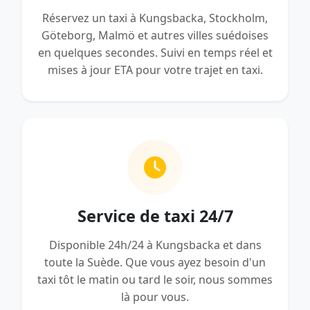
Réservez un taxi à Kungsbacka, Stockholm,
Göteborg, Malmö et autres villes suédoises
en quelques secondes. Suivi en temps réel et
mises à jour ETA pour votre trajet en taxi.
Service de taxi 24/7
Disponible 24h/24 à Kungsbacka et dans
toute la Suède. Que vous ayez besoin d'un
taxi tôt le matin ou tard le soir, nous sommes
là pour vous.