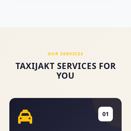
OUR SERVICES
TAXIJAKT SERVICES FOR
YOU
01