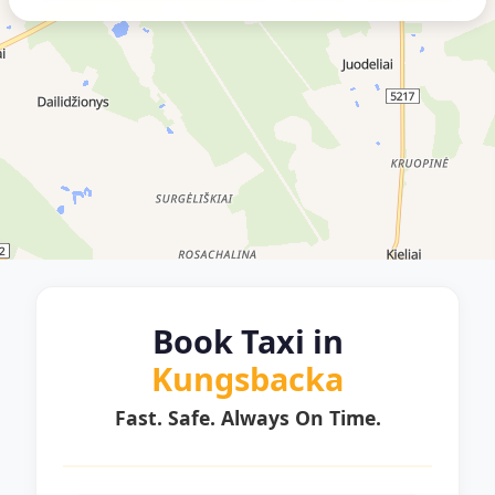
Book Taxi in
Kungsbacka
Fast. Safe. Always On Time.