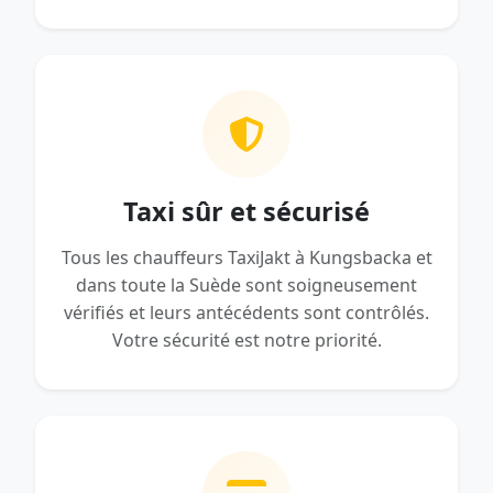
Taxi sûr et sécurisé
Tous les chauffeurs TaxiJakt à Kungsbacka et
dans toute la Suède sont soigneusement
vérifiés et leurs antécédents sont contrôlés.
Votre sécurité est notre priorité.