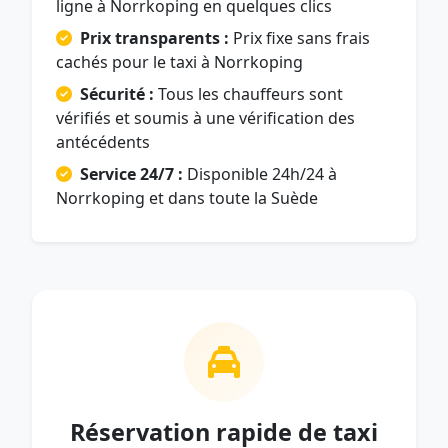
ligne à Norrkoping en quelques clics
Prix transparents :
Prix fixe sans frais
cachés pour le taxi à Norrkoping
Sécurité :
Tous les chauffeurs sont
vérifiés et soumis à une vérification des
antécédents
Service 24/7 :
Disponible 24h/24 à
Norrkoping et dans toute la Suède
Réservation rapide de taxi