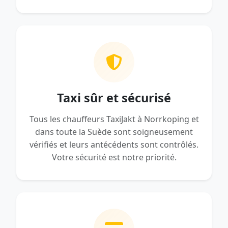
Taxi sûr et sécurisé
Tous les chauffeurs TaxiJakt à Norrkoping et
dans toute la Suède sont soigneusement
vérifiés et leurs antécédents sont contrôlés.
Votre sécurité est notre priorité.