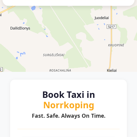
Book Taxi in
Norrkoping
Fast. Safe. Always On Time.