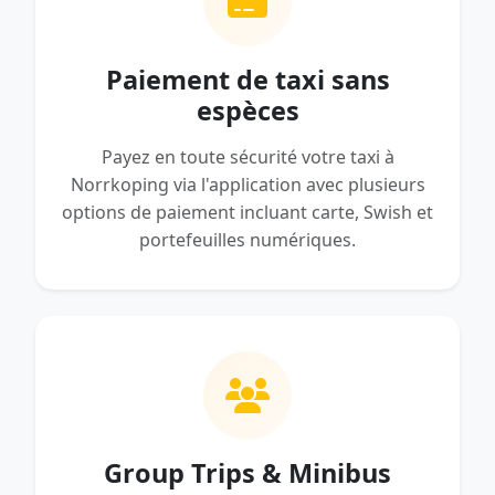
Paiement de taxi sans
espèces
Payez en toute sécurité votre taxi à
Norrkoping via l'application avec plusieurs
options de paiement incluant carte, Swish et
portefeuilles numériques.
Group Trips & Minibus