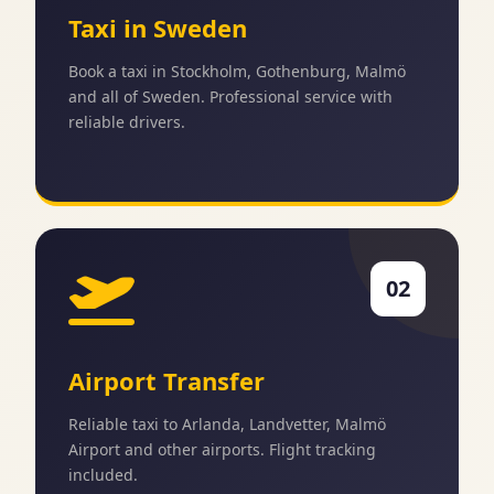
Taxi in Sweden
Book a taxi in Stockholm, Gothenburg, Malmö
and all of Sweden. Professional service with
reliable drivers.
02
Airport Transfer
Reliable taxi to Arlanda, Landvetter, Malmö
Airport and other airports. Flight tracking
included.