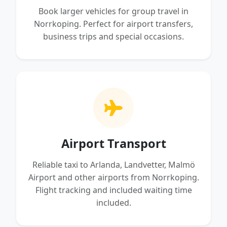
Book larger vehicles for group travel in
Norrkoping. Perfect for airport transfers,
business trips and special occasions.
Airport Transport
Reliable taxi to Arlanda, Landvetter, Malmö
Airport and other airports from Norrkoping.
Flight tracking and included waiting time
included.