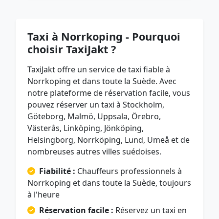
Taxi à Norrkoping - Pourquoi
choisir TaxiJakt ?
TaxiJakt offre un service de taxi fiable à
Norrkoping et dans toute la Suède. Avec
notre plateforme de réservation facile, vous
pouvez réserver un taxi à Stockholm,
Göteborg, Malmö, Uppsala, Örebro,
Västerås, Linköping, Jönköping,
Helsingborg, Norrköping, Lund, Umeå et de
nombreuses autres villes suédoises.
Fiabilité :
Chauffeurs professionnels à
Norrkoping et dans toute la Suède, toujours
à l'heure
Réservation facile :
Réservez un taxi en