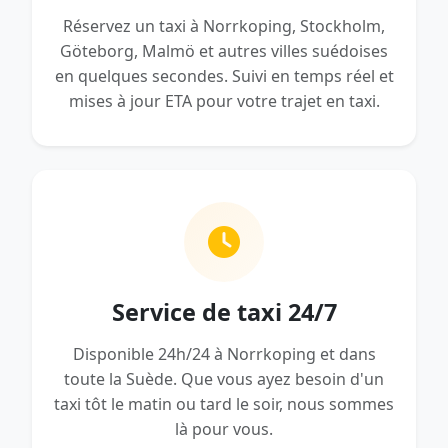
Réservez un taxi à Norrkoping, Stockholm,
Göteborg, Malmö et autres villes suédoises
en quelques secondes. Suivi en temps réel et
mises à jour ETA pour votre trajet en taxi.
Service de taxi 24/7
Disponible 24h/24 à Norrkoping et dans
toute la Suède. Que vous ayez besoin d'un
taxi tôt le matin ou tard le soir, nous sommes
là pour vous.