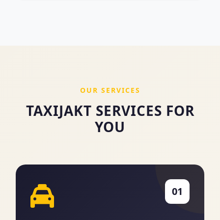
OUR SERVICES
TAXIJAKT SERVICES FOR
YOU
01