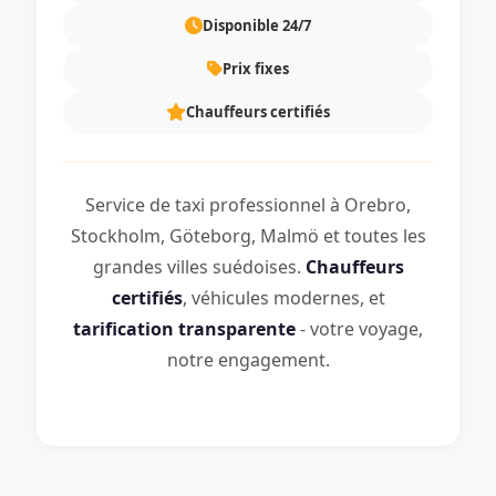
Disponible 24/7
Prix fixes
Chauffeurs certifiés
Service de taxi professionnel à Orebro,
Stockholm, Göteborg, Malmö et toutes les
grandes villes suédoises.
Chauffeurs
certifiés
, véhicules modernes, et
tarification transparente
- votre voyage,
notre engagement.