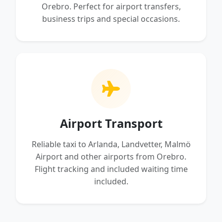
Orebro. Perfect for airport transfers,
business trips and special occasions.
Airport Transport
Reliable taxi to Arlanda, Landvetter, Malmö
Airport and other airports from Orebro.
Flight tracking and included waiting time
included.