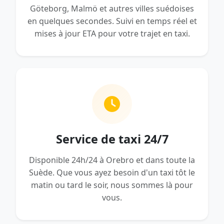
Göteborg, Malmö et autres villes suédoises
en quelques secondes. Suivi en temps réel et
mises à jour ETA pour votre trajet en taxi.
Service de taxi 24/7
Disponible 24h/24 à Orebro et dans toute la
Suède. Que vous ayez besoin d'un taxi tôt le
matin ou tard le soir, nous sommes là pour
vous.