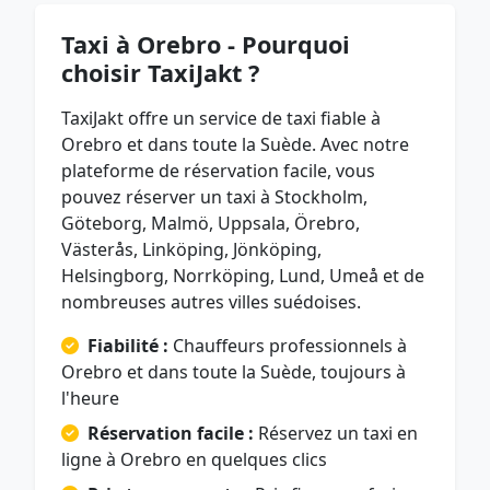
Taxi à Orebro - Pourquoi
choisir TaxiJakt ?
TaxiJakt offre un service de taxi fiable à
Orebro et dans toute la Suède. Avec notre
plateforme de réservation facile, vous
pouvez réserver un taxi à Stockholm,
Göteborg, Malmö, Uppsala, Örebro,
Västerås, Linköping, Jönköping,
Helsingborg, Norrköping, Lund, Umeå et de
nombreuses autres villes suédoises.
Fiabilité :
Chauffeurs professionnels à
Orebro et dans toute la Suède, toujours à
l'heure
Réservation facile :
Réservez un taxi en
ligne à Orebro en quelques clics