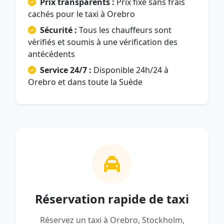
Prix transparents :
Prix fixe sans frais
cachés pour le taxi à Orebro
Sécurité :
Tous les chauffeurs sont
vérifiés et soumis à une vérification des
antécédents
Service 24/7 :
Disponible 24h/24 à
Orebro et dans toute la Suède
Réservation rapide de taxi
Réservez un taxi à Orebro, Stockholm,