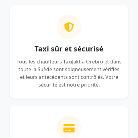
Taxi sûr et sécurisé
Tous les chauffeurs TaxiJakt à Orebro et dans
toute la Suède sont soigneusement vérifiés
et leurs antécédents sont contrôlés. Votre
sécurité est notre priorité.