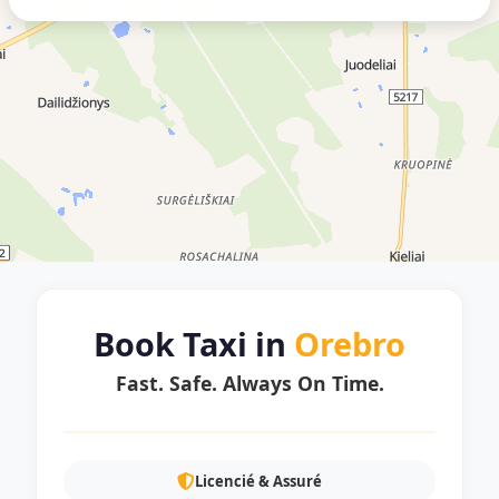
Book Taxi in
Orebro
Fast. Safe. Always On Time.
Licencié & Assuré