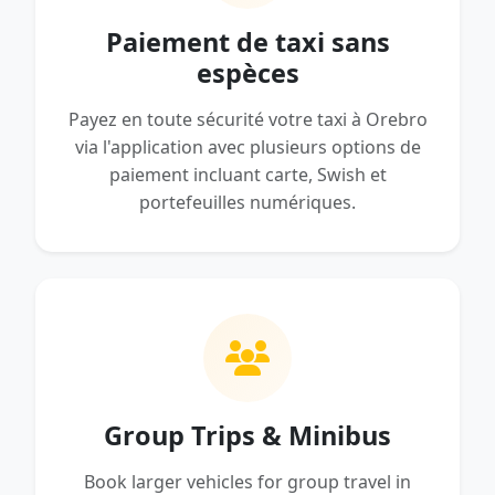
Paiement de taxi sans
espèces
Payez en toute sécurité votre taxi à Orebro
via l'application avec plusieurs options de
paiement incluant carte, Swish et
portefeuilles numériques.
Group Trips & Minibus
Book larger vehicles for group travel in