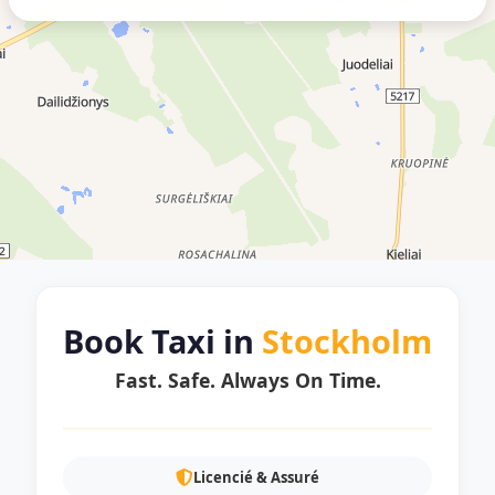
Book Taxi in
Stockholm
Fast. Safe. Always On Time.
Licencié & Assuré