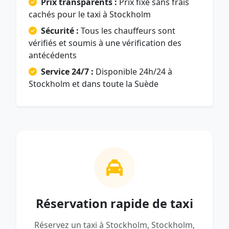
Prix transparents :
Prix fixe sans frais
cachés pour le taxi à Stockholm
Sécurité :
Tous les chauffeurs sont
vérifiés et soumis à une vérification des
antécédents
Service 24/7 :
Disponible 24h/24 à
Stockholm et dans toute la Suède
Réservation rapide de taxi
Réservez un taxi à Stockholm, Stockholm,