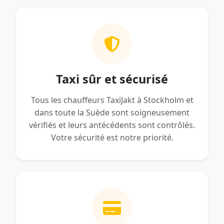
Taxi sûr et sécurisé
Tous les chauffeurs TaxiJakt à Stockholm et
dans toute la Suède sont soigneusement
vérifiés et leurs antécédents sont contrôlés.
Votre sécurité est notre priorité.