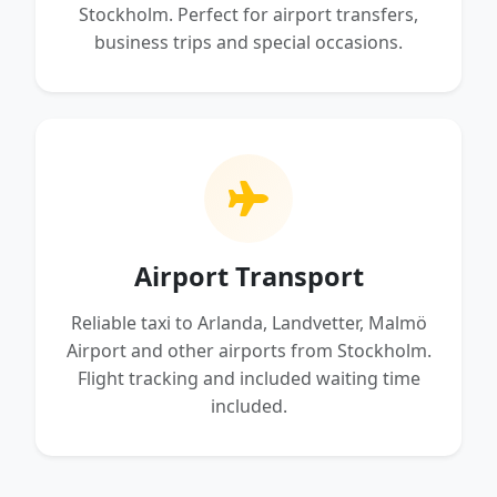
Stockholm. Perfect for airport transfers,
business trips and special occasions.
Airport Transport
Reliable taxi to Arlanda, Landvetter, Malmö
Airport and other airports from Stockholm.
Flight tracking and included waiting time
included.