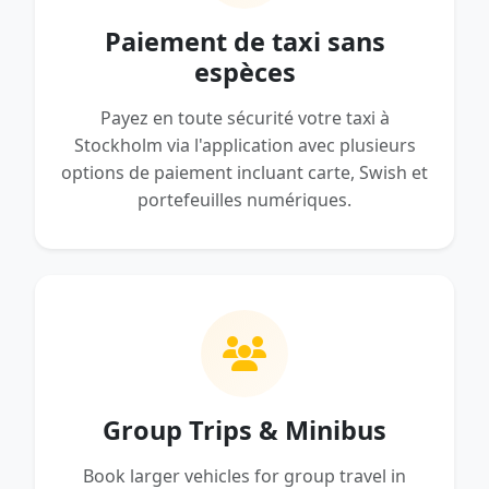
Paiement de taxi sans
espèces
Payez en toute sécurité votre taxi à
Stockholm via l'application avec plusieurs
options de paiement incluant carte, Swish et
portefeuilles numériques.
Group Trips & Minibus
Book larger vehicles for group travel in