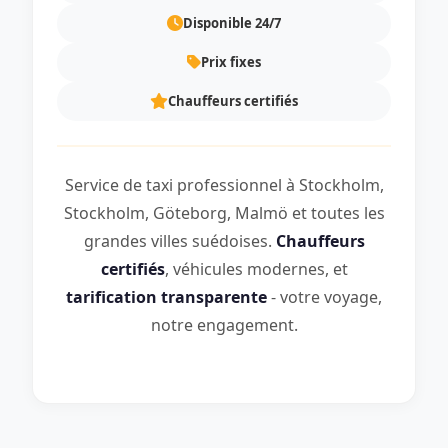
Disponible 24/7
Prix fixes
Chauffeurs certifiés
Service de taxi professionnel à Stockholm,
Stockholm, Göteborg, Malmö et toutes les
grandes villes suédoises.
Chauffeurs
certifiés
, véhicules modernes, et
tarification transparente
- votre voyage,
notre engagement.