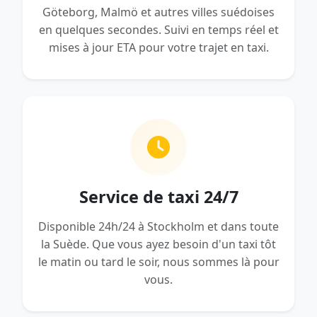
Göteborg, Malmö et autres villes suédoises
en quelques secondes. Suivi en temps réel et
mises à jour ETA pour votre trajet en taxi.
Service de taxi 24/7
Disponible 24h/24 à Stockholm et dans toute
la Suède. Que vous ayez besoin d'un taxi tôt
le matin ou tard le soir, nous sommes là pour
vous.