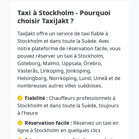
Taxi à Stockholm - Pourquoi
choisir TaxiJakt ?
TaxiJakt offre un service de taxi fiable à
Stockholm et dans toute la Suède. Avec
notre plateforme de réservation facile, vous
pouvez réserver un taxi à Stockholm,
Göteborg, Malmö, Uppsala, Örebro,
Västerås, Linköping, Jönköping,
Helsingborg, Norrköping, Lund, Umeå et de
nombreuses autres villes suédoises.
Fiabilité :
Chauffeurs professionnels à
Stockholm et dans toute la Suède, toujours
à l'heure
Réservation facile :
Réservez un taxi en
ligne à Stockholm en quelques clics