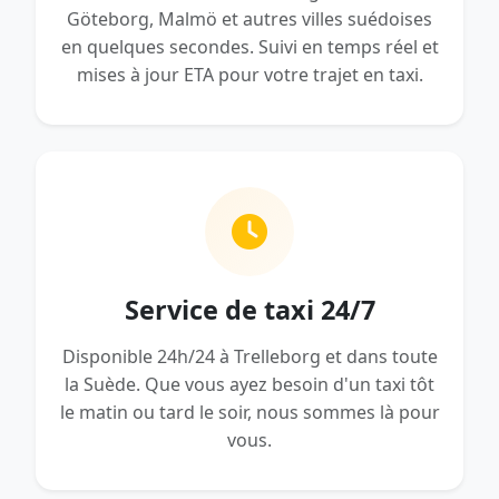
Göteborg, Malmö et autres villes suédoises
en quelques secondes. Suivi en temps réel et
mises à jour ETA pour votre trajet en taxi.
Service de taxi 24/7
Disponible 24h/24 à Trelleborg et dans toute
la Suède. Que vous ayez besoin d'un taxi tôt
le matin ou tard le soir, nous sommes là pour
vous.