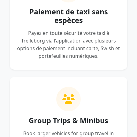
Paiement de taxi sans
espèces
Payez en toute sécurité votre taxi à
Trelleborg via l'application avec plusieurs
options de paiement incluant carte, Swish et
portefeuilles numériques.
Group Trips & Minibus
Book larger vehicles for group travel in