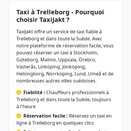
Taxi à Trelleborg - Pourquoi
choisir TaxiJakt ?
TaxiJakt offre un service de taxi fiable à
Trelleborg et dans toute la Suède. Avec
notre plateforme de réservation facile, vous
pouvez réserver un taxi à Stockholm,
Göteborg, Malmö, Uppsala, Örebro,
Västerås, Linköping, Jönköping,
Helsingborg, Norrköping, Lund, Umeå et de
nombreuses autres villes suédoises.
Fiabilité :
Chauffeurs professionnels à
Trelleborg et dans toute la Suède, toujours
à l'heure
Réservation facile :
Réservez un taxi en
ligne à Trelleborg en quelques clics