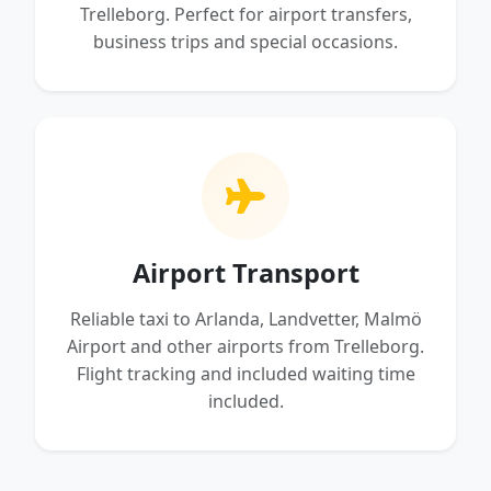
Trelleborg. Perfect for airport transfers,
business trips and special occasions.
Airport Transport
Reliable taxi to Arlanda, Landvetter, Malmö
Airport and other airports from Trelleborg.
Flight tracking and included waiting time
included.