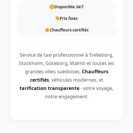
Disponible 24/7
Prix fixes
Chauffeurs certifiés
Service de taxi professionnel à Trelleborg,
Stockholm, Göteborg, Malmö et toutes les
grandes villes suédoises.
Chauffeurs
certifiés
, véhicules modernes, et
tarification transparente
- votre voyage,
notre engagement.