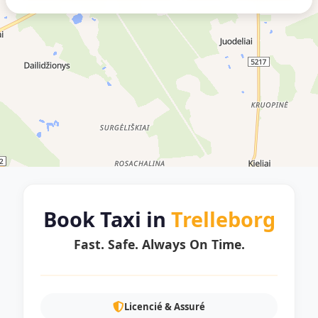
Book Taxi in
Trelleborg
Fast. Safe. Always On Time.
Licencié & Assuré