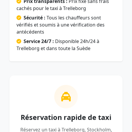
Prix transparents :
Prix fixe sans frais
cachés pour le taxi à Trelleborg
Sécurité :
Tous les chauffeurs sont
vérifiés et soumis à une vérification des
antécédents
Service 24/7 :
Disponible 24h/24 à
Trelleborg et dans toute la Suède
Réservation rapide de taxi
Réservez un taxi à Trelleborg, Stockholm,