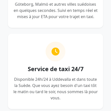
Göteborg, Malmö et autres villes suédoises
en quelques secondes. Suivi en temps réel et
mises à jour ETA pour votre trajet en taxi.
Service de taxi 24/7
Disponible 24h/24 à Uddevalla et dans toute
la Suède. Que vous ayez besoin d'un taxi tôt
le matin ou tard le soir, nous sommes là pour
vous.