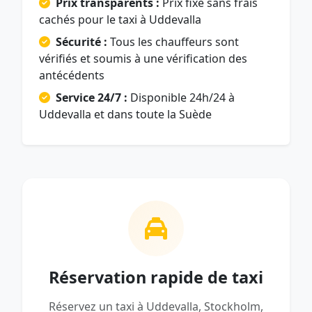
Prix transparents :
Prix fixe sans frais
cachés pour le taxi à Uddevalla
Sécurité :
Tous les chauffeurs sont
vérifiés et soumis à une vérification des
antécédents
Service 24/7 :
Disponible 24h/24 à
Uddevalla et dans toute la Suède
Réservation rapide de taxi
Réservez un taxi à Uddevalla, Stockholm,