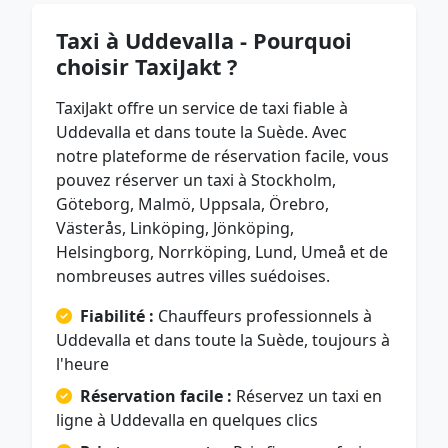
Taxi à Uddevalla - Pourquoi
choisir TaxiJakt ?
TaxiJakt offre un service de taxi fiable à
Uddevalla et dans toute la Suède. Avec
notre plateforme de réservation facile, vous
pouvez réserver un taxi à Stockholm,
Göteborg, Malmö, Uppsala, Örebro,
Västerås, Linköping, Jönköping,
Helsingborg, Norrköping, Lund, Umeå et de
nombreuses autres villes suédoises.
Fiabilité :
Chauffeurs professionnels à
Uddevalla et dans toute la Suède, toujours à
l'heure
Réservation facile :
Réservez un taxi en
ligne à Uddevalla en quelques clics