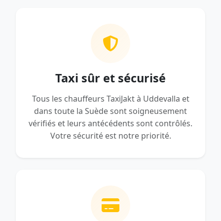
Taxi sûr et sécurisé
Tous les chauffeurs TaxiJakt à Uddevalla et
dans toute la Suède sont soigneusement
vérifiés et leurs antécédents sont contrôlés.
Votre sécurité est notre priorité.