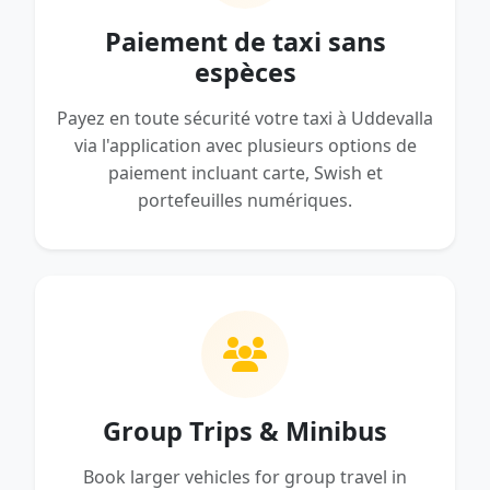
Paiement de taxi sans
espèces
Payez en toute sécurité votre taxi à Uddevalla
via l'application avec plusieurs options de
paiement incluant carte, Swish et
portefeuilles numériques.
Group Trips & Minibus
Book larger vehicles for group travel in