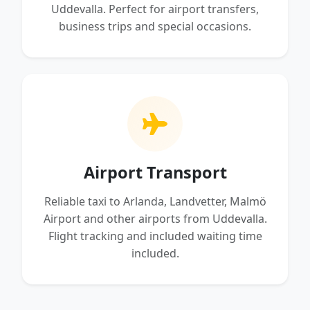
Uddevalla. Perfect for airport transfers,
business trips and special occasions.
Airport Transport
Reliable taxi to Arlanda, Landvetter, Malmö
Airport and other airports from Uddevalla.
Flight tracking and included waiting time
included.