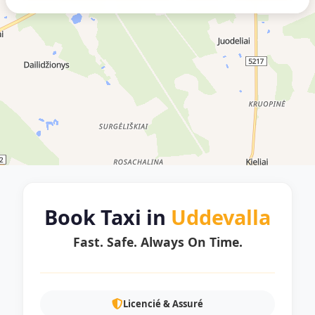
Book Taxi in
Uddevalla
Fast. Safe. Always On Time.
Licencié & Assuré