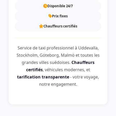
Disponible 24/7
Prix fixes
Chauffeurs certifiés
Service de taxi professionnel à Uddevalla,
Stockholm, Göteborg, Malmö et toutes les
grandes villes suédoises.
Chauffeurs
certifiés
, véhicules modernes, et
tarification transparente
- votre voyage,
notre engagement.