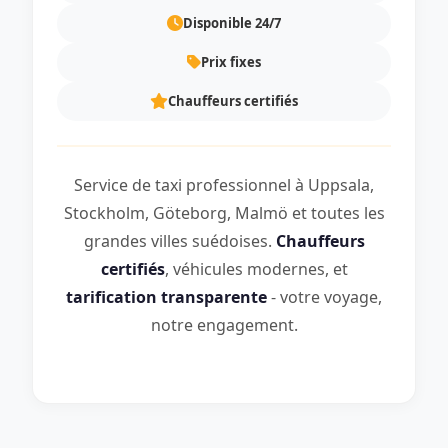
Disponible 24/7
Prix fixes
Chauffeurs certifiés
Service de taxi professionnel à Uppsala,
Stockholm, Göteborg, Malmö et toutes les
grandes villes suédoises.
Chauffeurs
certifiés
, véhicules modernes, et
tarification transparente
- votre voyage,
notre engagement.