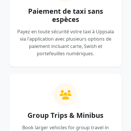
Paiement de taxi sans
espèces
Payez en toute sécurité votre taxi à Uppsala
via l'application avec plusieurs options de
paiement incluant carte, Swish et
portefeuilles numériques.
Group Trips & Minibus
Book larger vehicles for group travel in