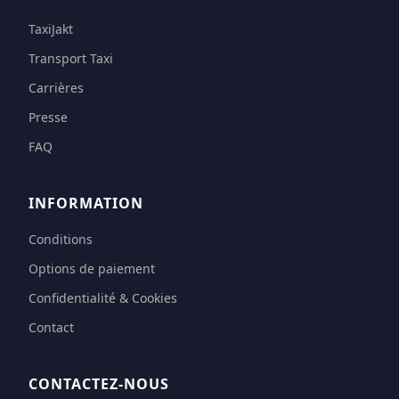
TaxiJakt
Transport Taxi
Carrières
Presse
FAQ
INFORMATION
Conditions
Options de paiement
Confidentialité & Cookies
Contact
CONTACTEZ-NOUS