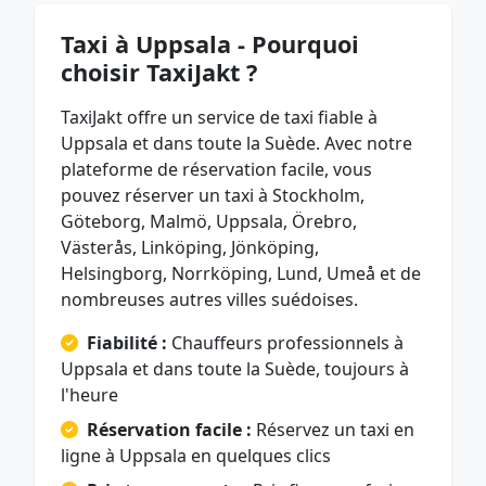
Taxi à Uppsala - Pourquoi
choisir TaxiJakt ?
TaxiJakt offre un service de taxi fiable à
Uppsala et dans toute la Suède. Avec notre
plateforme de réservation facile, vous
pouvez réserver un taxi à Stockholm,
Göteborg, Malmö, Uppsala, Örebro,
Västerås, Linköping, Jönköping,
Helsingborg, Norrköping, Lund, Umeå et de
nombreuses autres villes suédoises.
Fiabilité :
Chauffeurs professionnels à
Uppsala et dans toute la Suède, toujours à
l'heure
Réservation facile :
Réservez un taxi en
ligne à Uppsala en quelques clics