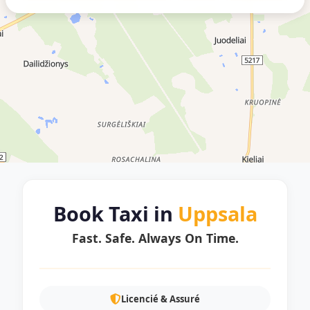
Book Taxi in
Uppsala
Fast. Safe. Always On Time.
Licencié & Assuré