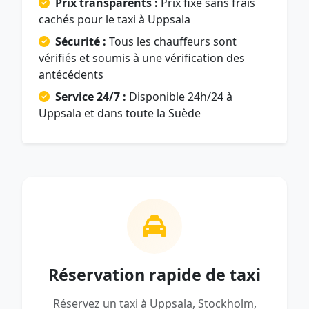
Prix transparents :
Prix fixe sans frais
cachés pour le taxi à Uppsala
Sécurité :
Tous les chauffeurs sont
vérifiés et soumis à une vérification des
antécédents
Service 24/7 :
Disponible 24h/24 à
Uppsala et dans toute la Suède
Réservation rapide de taxi
Réservez un taxi à Uppsala, Stockholm,