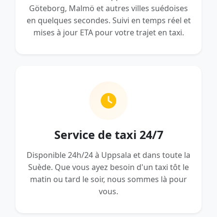
Göteborg, Malmö et autres villes suédoises
en quelques secondes. Suivi en temps réel et
mises à jour ETA pour votre trajet en taxi.
Service de taxi 24/7
Disponible 24h/24 à Uppsala et dans toute la
Suède. Que vous ayez besoin d'un taxi tôt le
matin ou tard le soir, nous sommes là pour
vous.