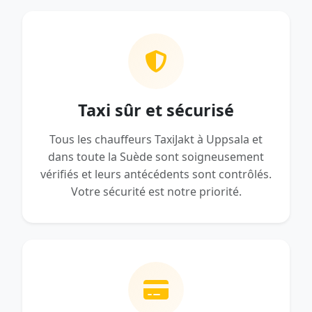
Taxi sûr et sécurisé
Tous les chauffeurs TaxiJakt à Uppsala et
dans toute la Suède sont soigneusement
vérifiés et leurs antécédents sont contrôlés.
Votre sécurité est notre priorité.