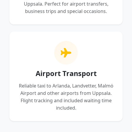
Uppsala. Perfect for airport transfers,
business trips and special occasions.
Airport Transport
Reliable taxi to Arlanda, Landvetter, Malmö
Airport and other airports from Uppsala.
Flight tracking and included waiting time
included.