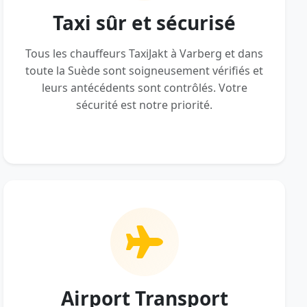
Taxi sûr et sécurisé
Tous les chauffeurs TaxiJakt à Varberg et dans
toute la Suède sont soigneusement vérifiés et
leurs antécédents sont contrôlés. Votre
sécurité est notre priorité.
Airport Transport