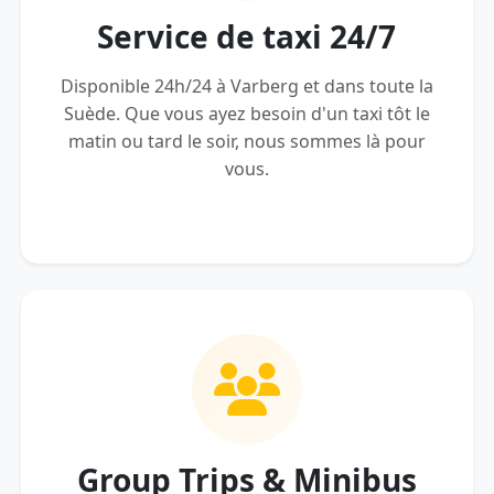
Service de taxi 24/7
Disponible 24h/24 à Varberg et dans toute la
Suède. Que vous ayez besoin d'un taxi tôt le
matin ou tard le soir, nous sommes là pour
vous.
Group Trips & Minibus