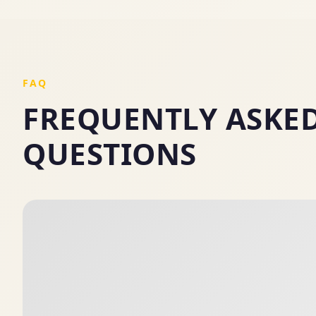
FAQ
FREQUENTLY ASKE
QUESTIONS