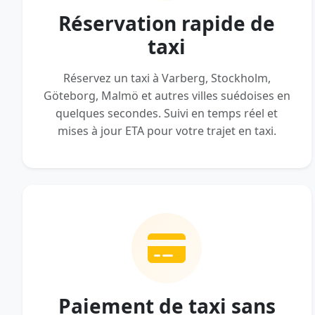
Réservation rapide de
taxi
Réservez un taxi à Varberg, Stockholm,
Göteborg, Malmö et autres villes suédoises en
quelques secondes. Suivi en temps réel et
mises à jour ETA pour votre trajet en taxi.
Paiement de taxi sans