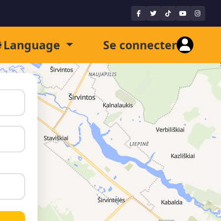
Language
Se connecter