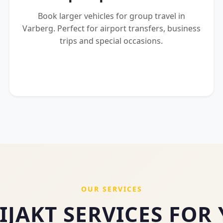
Book larger vehicles for group travel in
Varberg. Perfect for airport transfers, business
trips and special occasions.
OUR SERVICES
IJAKT SERVICES FOR