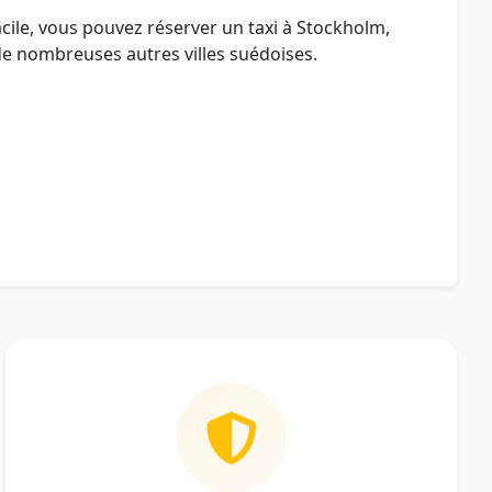
acile, vous pouvez réserver un taxi à Stockholm,
e nombreuses autres villes suédoises.