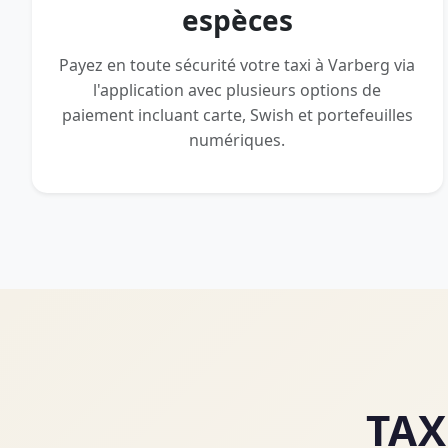
espèces
Payez en toute sécurité votre taxi à Varberg via
l'application avec plusieurs options de
paiement incluant carte, Swish et portefeuilles
numériques.
TAX