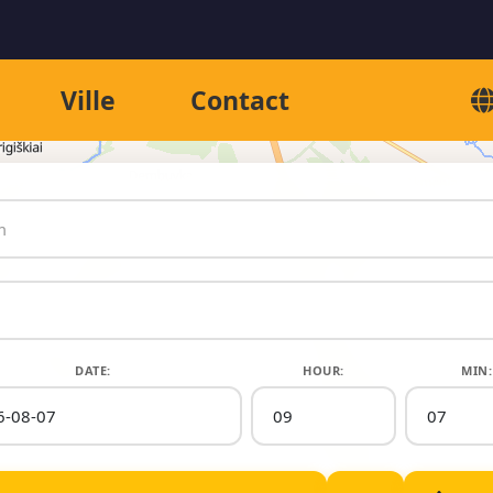
Ville
Contact
DATE:
HOUR:
MIN: