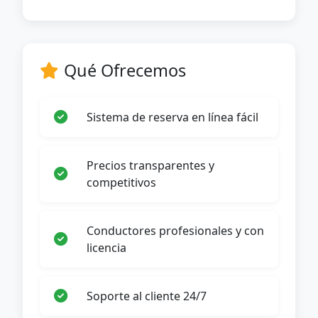
Qué Ofrecemos
Sistema de reserva en línea fácil
Precios transparentes y
competitivos
Conductores profesionales y con
licencia
Soporte al cliente 24/7