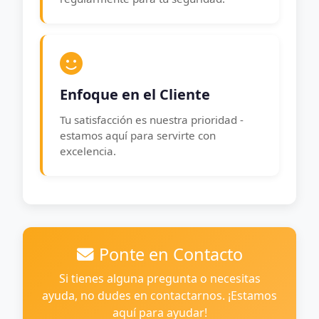
Enfoque en el Cliente
Tu satisfacción es nuestra prioridad -
estamos aquí para servirte con
excelencia.
Ponte en Contacto
Si tienes alguna pregunta o necesitas
ayuda, no dudes en contactarnos. ¡Estamos
aquí para ayudar!