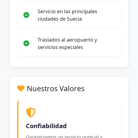
Servicio en las principales
ciudades de Suecia
Traslados al aeropuerto y
servicios especiales
Nuestros Valores
Confiabilidad
Garantizamos un servicio puntual y