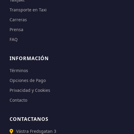
Transporte en Taxi
Carreras
Prensa
FAQ
INFORMACIÓN
Términos
Opciones de Pago
Privacidad y Cookies
Contacto
CONTACTANOS
Västra Fredsgatan 3