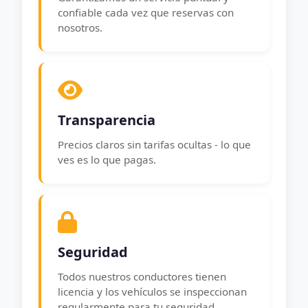
confiable cada vez que reservas con
nosotros.
Transparencia
Precios claros sin tarifas ocultas - lo que
ves es lo que pagas.
Seguridad
Todos nuestros conductores tienen
licencia y los vehículos se inspeccionan
regularmente para tu seguridad.