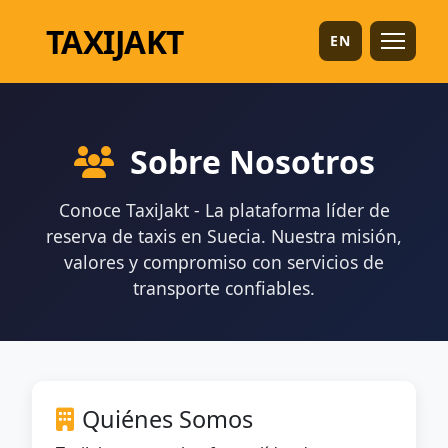
TAXI
JAKT
EN
Sobre Nosotros
Conoce TaxiJakt - La plataforma líder de
reserva de taxis en Suecia. Nuestra misión,
valores y compromiso con servicios de
transporte confiables.
Quiénes Somos