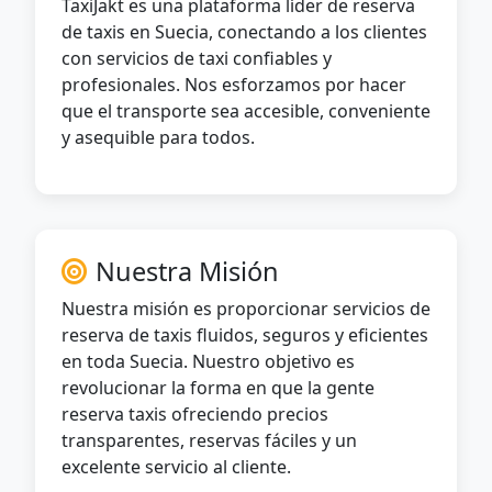
TaxiJakt es una plataforma líder de reserva
de taxis en Suecia, conectando a los clientes
con servicios de taxi confiables y
profesionales. Nos esforzamos por hacer
que el transporte sea accesible, conveniente
y asequible para todos.
Nuestra Misión
Nuestra misión es proporcionar servicios de
reserva de taxis fluidos, seguros y eficientes
en toda Suecia. Nuestro objetivo es
revolucionar la forma en que la gente
reserva taxis ofreciendo precios
transparentes, reservas fáciles y un
excelente servicio al cliente.