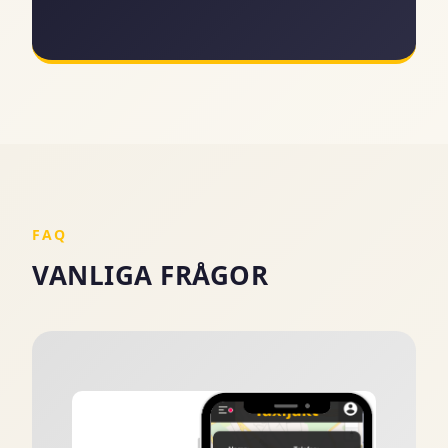
FAQ
VANLIGA FRÅGOR