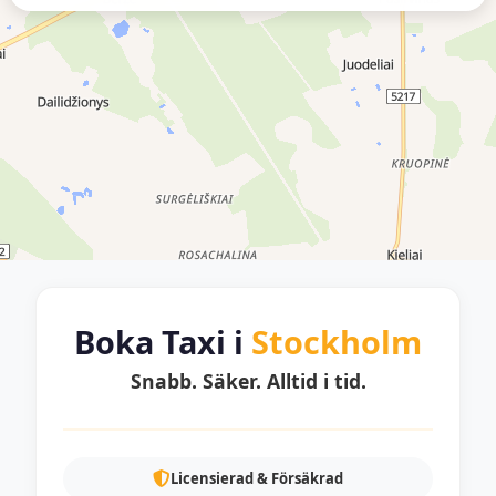
Boka Taxi i
Stockholm
Snabb. Säker. Alltid i tid.
Licensierad & Försäkrad