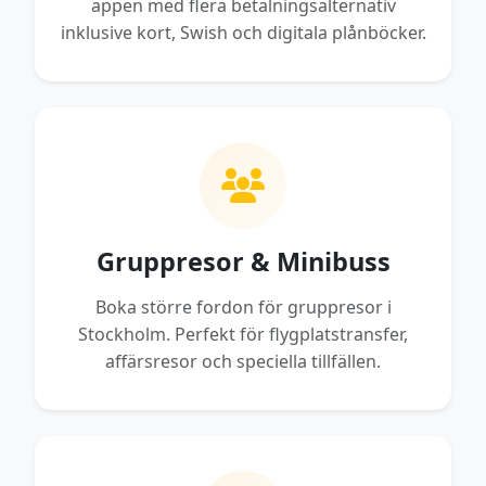
appen med flera betalningsalternativ
inklusive kort, Swish och digitala plånböcker.
Gruppresor & Minibuss
Boka större fordon för gruppresor i
Stockholm. Perfekt för flygplatstransfer,
affärsresor och speciella tillfällen.