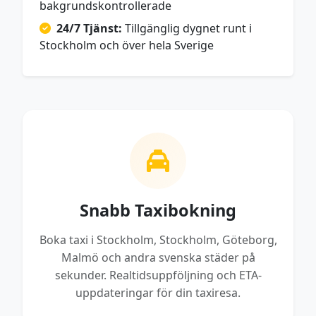
bakgrundskontrollerade
24/7 Tjänst:
Tillgänglig dygnet runt i
Stockholm och över hela Sverige
Snabb Taxibokning
Boka taxi i Stockholm, Stockholm, Göteborg,
Malmö och andra svenska städer på
sekunder. Realtidsuppföljning och ETA-
uppdateringar för din taxiresa.