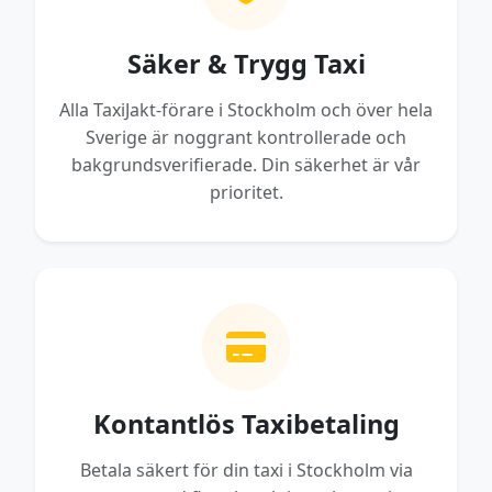
Säker & Trygg Taxi
Alla TaxiJakt-förare i Stockholm och över hela
Sverige är noggrant kontrollerade och
bakgrundsverifierade. Din säkerhet är vår
prioritet.
Kontantlös Taxibetaling
Betala säkert för din taxi i Stockholm via