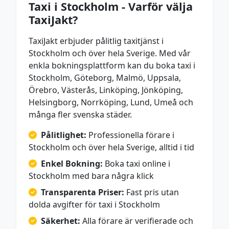
Taxi i Stockholm - Varför välja
TaxiJakt?
TaxiJakt erbjuder pålitlig taxitjänst i
Stockholm och över hela Sverige. Med vår
enkla bokningsplattform kan du boka taxi i
Stockholm, Göteborg, Malmö, Uppsala,
Örebro, Västerås, Linköping, Jönköping,
Helsingborg, Norrköping, Lund, Umeå och
många fler svenska städer.
Pålitlighet:
Professionella förare i
Stockholm och över hela Sverige, alltid i tid
Enkel Bokning:
Boka taxi online i
Stockholm med bara några klick
Transparenta Priser:
Fast pris utan
dolda avgifter för taxi i Stockholm
Säkerhet:
Alla förare är verifierade och