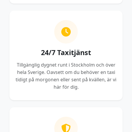
24/7 Taxitjänst
Tillgänglig dygnet runt i Stockholm och över
hela Sverige. Oavsett om du behöver en taxi
tidigt på morgonen eller sent på kvällen, är vi
här för dig.