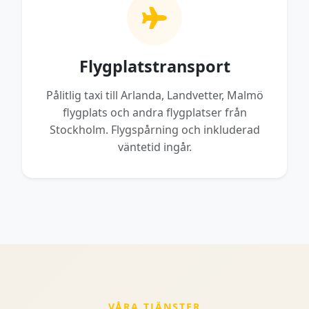
Flygplatstransport
Pålitlig taxi till Arlanda, Landvetter, Malmö
flygplats och andra flygplatser från
Stockholm. Flygspårning och inkluderad
väntetid ingår.
VÅRA TJÄNSTER