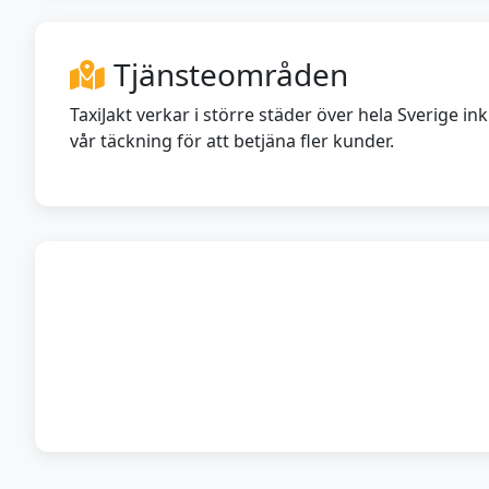
Tjänsteområden
TaxiJakt verkar i större städer över hela Sverige 
vår täckning för att betjäna fler kunder.