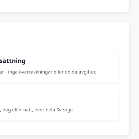
sättning
r - inga överraskningar eller dolda avgifter.
 dag eller natt, över hela Sverige.