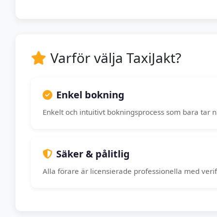
Varför välja TaxiJakt?
Enkel bokning
Enkelt och intuitivt bokningsprocess som bara tar 
Säker & pålitlig
Alla förare är licensierade professionella med veri