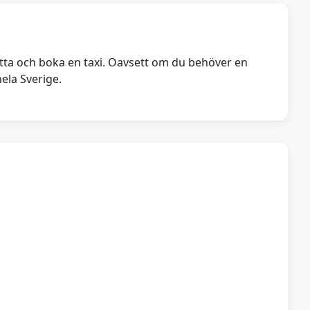
hitta och boka en taxi. Oavsett om du behöver en
hela Sverige.