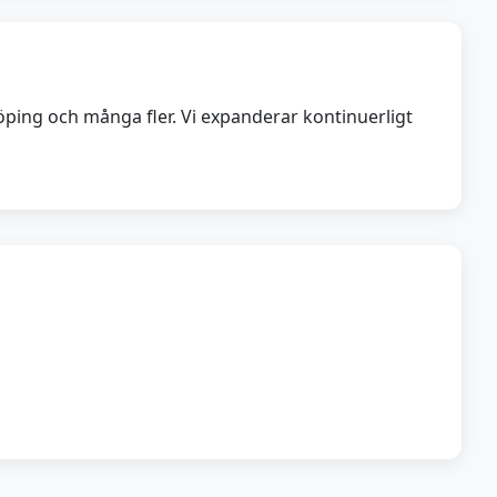
öping och många fler. Vi expanderar kontinuerligt