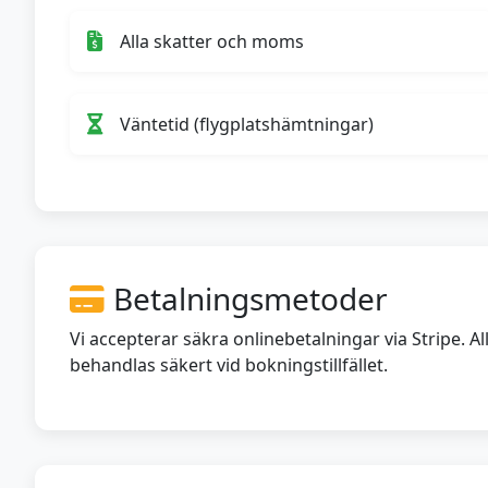
Alla skatter och moms
Väntetid (flygplatshämtningar)
Betalningsmetoder
Vi accepterar säkra onlinebetalningar via Stripe. A
behandlas säkert vid bokningstillfället.