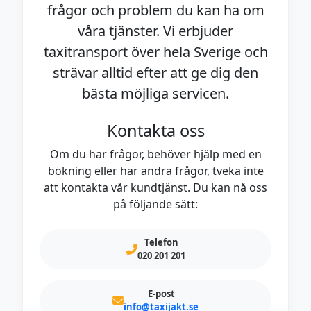
frågor och problem du kan ha om
våra tjänster. Vi erbjuder
taxitransport över hela Sverige och
strävar alltid efter att ge dig den
bästa möjliga servicen.
Kontakta oss
Om du har frågor, behöver hjälp med en
bokning eller har andra frågor, tveka inte
att kontakta vår kundtjänst. Du kan nå oss
på följande sätt:
Telefon
020 201 201
E-post
info@taxijakt.se