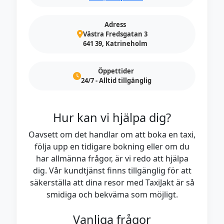
Adress
Västra Fredsgatan 3
641 39, Katrineholm
Öppettider
24/7 - Alltid tillgänglig
Hur kan vi hjälpa dig?
Oavsett om det handlar om att boka en taxi,
följa upp en tidigare bokning eller om du
har allmänna frågor, är vi redo att hjälpa
dig. Vår kundtjänst finns tillgänglig för att
säkerställa att dina resor med TaxiJakt är så
smidiga och bekväma som möjligt.
Vanliga frågor