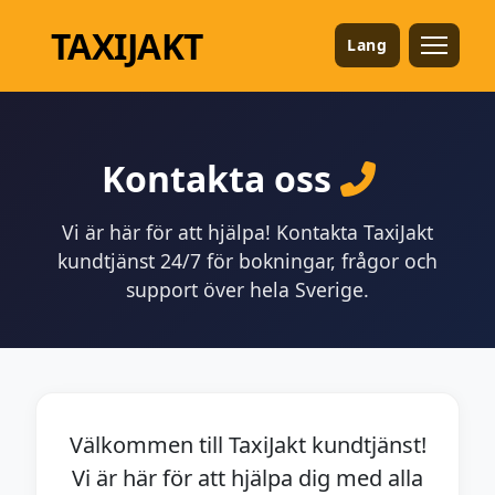
TAXI
JAKT
Lang
Kontakta oss
Vi är här för att hjälpa! Kontakta TaxiJakt
kundtjänst 24/7 för bokningar, frågor och
support över hela Sverige.
Välkommen till TaxiJakt kundtjänst!
Vi är här för att hjälpa dig med alla