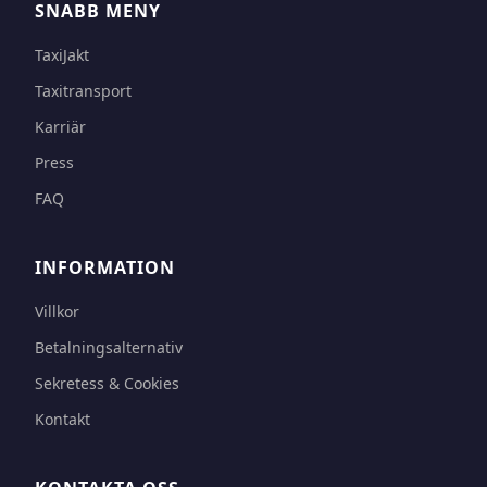
SNABB MENY
TaxiJakt
Taxitransport
Karriär
Press
FAQ
INFORMATION
Villkor
Betalningsalternativ
Sekretess & Cookies
Kontakt