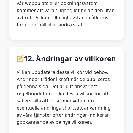
vår webbplats eller bokningssystem
kommer att vara tillgängligt hela tiden utan
avbrott. Vi kan tillfälligt avstänga åtkomst
för underhåll eller andra skäl.
12. Ändringar av villkoren
Vi kan uppdatera dessa villkor vid behov.
Ändringar träder i kraft när de publiceras
på denna sida. Det är ditt ansvar att
regelbundet granska dessa villkor för att
säkerställa att du är medveten om
eventuella ändringar. Fortsatt användning
av våra tjänster efter ändringar indikerar
godkännande av de nya villkoren.