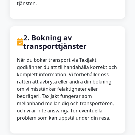
tjänsten.
2. Bokning av
transporttjänster
När du bokar transport via TaxiJakt
godkänner du att tillhandahålla korrekt och
komplett information. Vi förbehåller oss
rätten att avbryta eller ändra din bokning
om vi misstänker felaktigheter eller
bedrägeri. TaxiJakt fungerar som
mellanhand mellan dig och transportören,
och vi är inte ansvariga för eventuella
problem som kan uppstå under din resa.