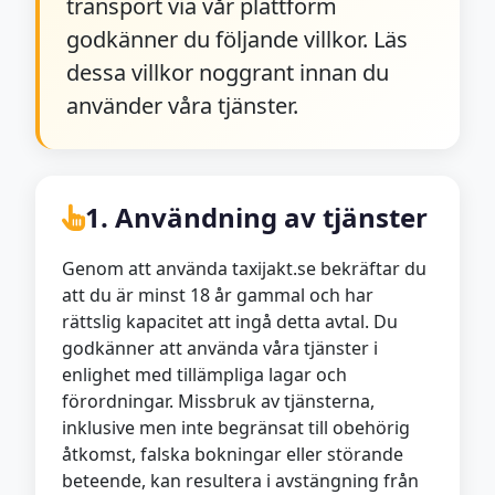
transport via vår plattform
godkänner du följande villkor. Läs
dessa villkor noggrant innan du
använder våra tjänster.
1. Användning av tjänster
Genom att använda taxijakt.se bekräftar du
att du är minst 18 år gammal och har
rättslig kapacitet att ingå detta avtal. Du
godkänner att använda våra tjänster i
enlighet med tillämpliga lagar och
förordningar. Missbruk av tjänsterna,
inklusive men inte begränsat till obehörig
åtkomst, falska bokningar eller störande
beteende, kan resultera i avstängning från