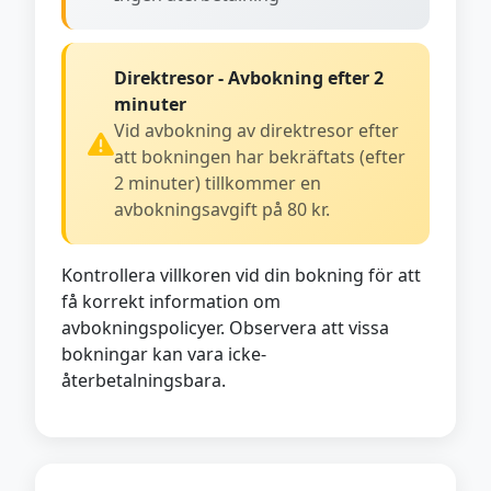
Direktresor - Avbokning efter 2
minuter
Vid avbokning av direktresor efter
att bokningen har bekräftats (efter
2 minuter) tillkommer en
avbokningsavgift på 80 kr.
Kontrollera villkoren vid din bokning för att
få korrekt information om
avbokningspolicyer. Observera att vissa
bokningar kan vara icke-
återbetalningsbara.