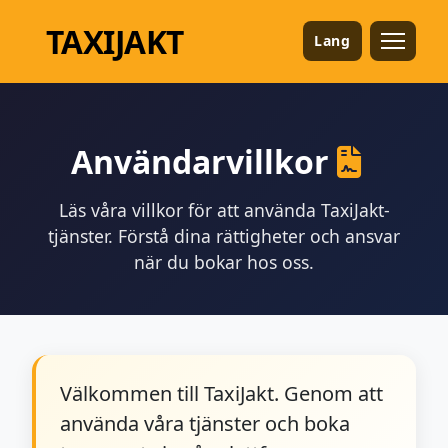
TAXI
JAKT
Lang
Användarvillkor
Läs våra villkor för att använda TaxiJakt-
tjänster. Förstå dina rättigheter och ansvar
när du bokar hos oss.
Välkommen till TaxiJakt. Genom att
använda våra tjänster och boka