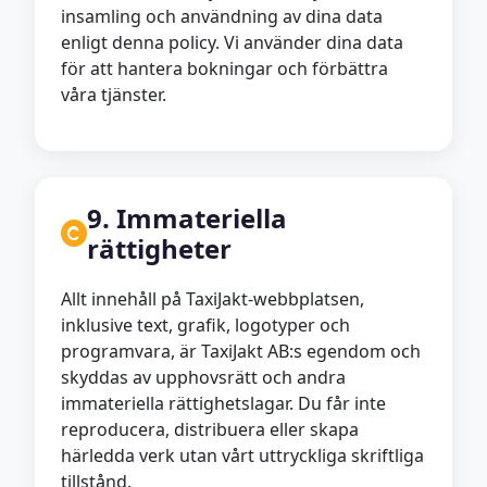
insamling och användning av dina data
enligt denna policy. Vi använder dina data
för att hantera bokningar och förbättra
våra tjänster.
9. Immateriella
rättigheter
Allt innehåll på TaxiJakt-webbplatsen,
inklusive text, grafik, logotyper och
programvara, är TaxiJakt AB:s egendom och
skyddas av upphovsrätt och andra
immateriella rättighetslagar. Du får inte
reproducera, distribuera eller skapa
härledda verk utan vårt uttryckliga skriftliga
tillstånd.