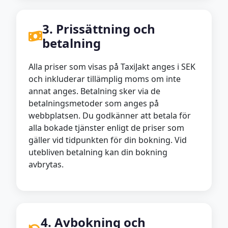
3. Prissättning och
betalning
Alla priser som visas på TaxiJakt anges i SEK
och inkluderar tillämplig moms om inte
annat anges. Betalning sker via de
betalningsmetoder som anges på
webbplatsen. Du godkänner att betala för
alla bokade tjänster enligt de priser som
gäller vid tidpunkten för din bokning. Vid
utebliven betalning kan din bokning
avbrytas.
4. Avbokning och