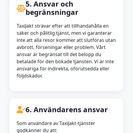
5. Ansvar och
begränsningar
TaxiJakt strävar efter att tillhandahålla en
säker och pålitlig tjänst, men vi garanterar
inte att alla resor kommer att slutföras utan
avbrott, förseningar eller problem. Vårt
ansvar är begränsat till det belopp du
betalade för den bokade tjänsten. Vi är inte
ansvariga för indirekta, oförutsedda eller
följdskador.
6. Användarens ansvar
Som användare av TaxiJakt-tjänster
godkänner du att: