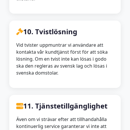
10. Tvistlösning
Vid tvister uppmuntrar vi användare att
kontakta vår kundtjänst först för att söka
lösning. Om en tvist inte kan lösas i godo
ska den regleras av svensk lag och lösas i
svenska domstolar.
11. Tjänstetillgänglighet
Även om vi strävar efter att tillhandahålla
kontinuerlig service garanterar vi inte att