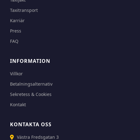
Taxitransport
Karriär
Press
FAQ
INFORMATION
Villkor
Betalningsalternativ
Sekretess & Cookies
Kontakt
KONTAKTA OSS
Västra Fredsgatan 3