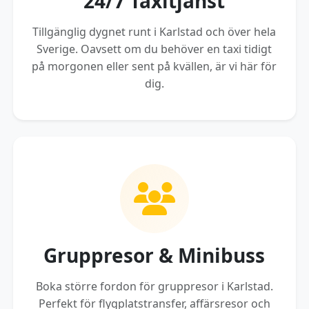
24/7 Taxitjänst
Tillgänglig dygnet runt i Karlstad och över hela
Sverige. Oavsett om du behöver en taxi tidigt
på morgonen eller sent på kvällen, är vi här för
dig.
Gruppresor & Minibuss
Boka större fordon för gruppresor i Karlstad.
Perfekt för flygplatstransfer, affärsresor och