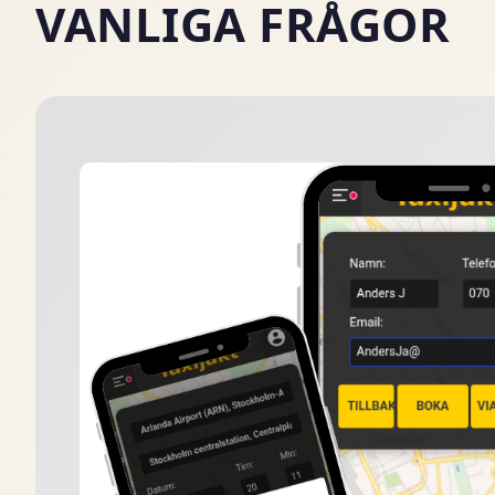
VANLIGA FRÅGOR