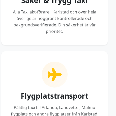
Säker & Trygg Taxi
Alla TaxiJakt-förare i Karlstad och över hela
Sverige är noggrant kontrollerade och
bakgrundsverifierade. Din säkerhet är vår
prioritet.
Flygplatstransport
Pålitlig taxi till Arlanda, Landvetter, Malmö
flygplats och andra flygplatser från Karlstad.