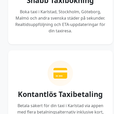
Snabb Taxibokning
Boka taxi i Karlstad, Stockholm, Göteborg,
Malmö och andra svenska städer på sekunder.
Realtidsuppföljning och ETA-uppdateringar för
din taxiresa.
Kontantlös Taxibetaling
Betala säkert för din taxi i Karlstad via appen
med flera betalningsalternativ inklusive kort,