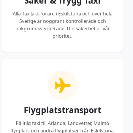
Säker & Trygg Taxi
Alla TaxiJakt-förare i Eskilstuna och över hela
Sverige är noggrant kontrollerade och
bakgrundsverifierade. Din säkerhet är vår
prioritet.
Flygplatstransport
Pålitlig taxi till Arlanda, Landvetter, Malmö
flygplats och andra flygplatser från Eskilstuna.