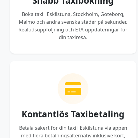
Snabb Taxibokning
Boka taxi i Eskilstuna, Stockholm, Göteborg,
Malmö och andra svenska städer på sekunder.
Realtidsuppföljning och ETA-uppdateringar för
din taxiresa.
Kontantlös Taxibetaling
Betala säkert för din taxi i Eskilstuna via appen
med flera betalningsalternativ inklusive kort,