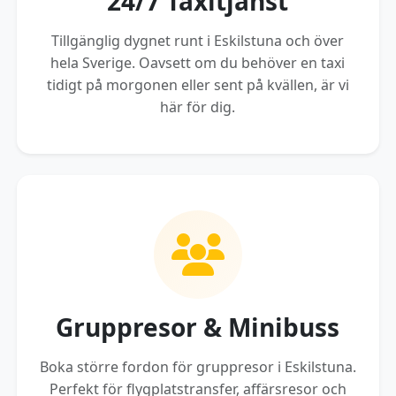
24/7 Taxitjänst
Tillgänglig dygnet runt i Eskilstuna och över
hela Sverige. Oavsett om du behöver en taxi
tidigt på morgonen eller sent på kvällen, är vi
här för dig.
Gruppresor & Minibuss
Boka större fordon för gruppresor i Eskilstuna.
Perfekt för flygplatstransfer, affärsresor och