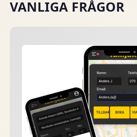
VANLIGA FRÅGOR