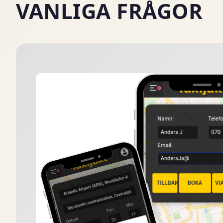
VANLIGA FRÅGOR