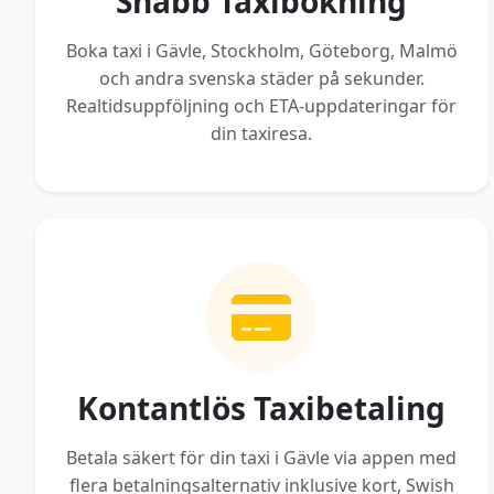
Snabb Taxibokning
Boka taxi i Gävle, Stockholm, Göteborg, Malmö
och andra svenska städer på sekunder.
Realtidsuppföljning och ETA-uppdateringar för
din taxiresa.
Kontantlös Taxibetaling
Betala säkert för din taxi i Gävle via appen med
flera betalningsalternativ inklusive kort, Swish