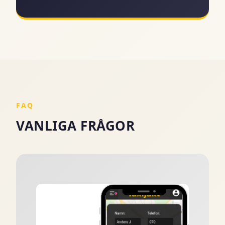
FAQ
VANLIGA FRÅGOR