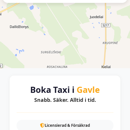
Boka Taxi i
Gavle
Snabb. Säker. Alltid i tid.
Licensierad & Försäkrad