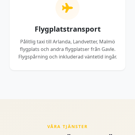
Flygplatstransport
Pålitlig taxi till Arlanda, Landvetter, Malmö
flygplats och andra flygplatser från Gavle.
Flygspårning och inkluderad väntetid ingår.
VÅRA TJÄNSTER