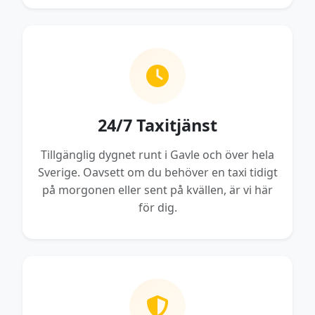
24/7 Taxitjänst
Tillgänglig dygnet runt i Gavle och över hela
Sverige. Oavsett om du behöver en taxi tidigt
på morgonen eller sent på kvällen, är vi här
för dig.