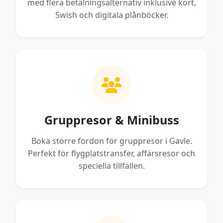
med flera betalningsalternativ inklusive kort,
Swish och digitala plånböcker.
Gruppresor & Minibuss
Boka större fordon för gruppresor i Gavle.
Perfekt för flygplatstransfer, affärsresor och
speciella tillfällen.