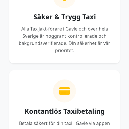
Säker & Trygg Taxi
Alla TaxiJakt-förare i Gavle och över hela
Sverige är noggrant kontrollerade och
bakgrundsverifierade. Din säkerhet är vår
prioritet.
Kontantlös Taxibetaling
Betala säkert för din taxi i Gavle via appen