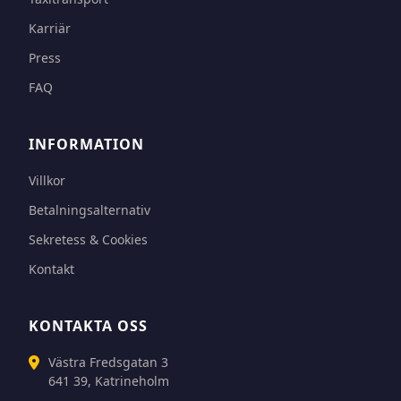
Karriär
Press
FAQ
INFORMATION
Villkor
Betalningsalternativ
Sekretess & Cookies
Kontakt
KONTAKTA OSS
Västra Fredsgatan 3
641 39, Katrineholm