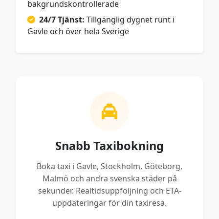
bakgrundskontrollerade
24/7 Tjänst:
Tillgänglig dygnet runt i
Gavle och över hela Sverige
Snabb Taxibokning
Boka taxi i Gavle, Stockholm, Göteborg,
Malmö och andra svenska städer på
sekunder. Realtidsuppföljning och ETA-
uppdateringar för din taxiresa.