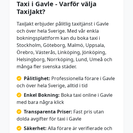
Taxi i Gavle - Varför välja
TaxiJakt?
TaxiJakt erbjuder pålitlig taxitjänst i Gavle
och över hela Sverige. Med vår enkla
bokningsplattform kan du boka taxi i
Stockholm, Göteborg, Malmö, Uppsala,
Örebro, Västerås, Linköping, Jönköping,
Helsingborg, Norrköping, Lund, Umeå och
många fler svenska städer.
Pålitlighet:
Professionella förare i Gavle
och över hela Sverige, alltid i tid
Enkel Bokning:
Boka taxi online i Gavle
med bara några klick
Transparenta Priser:
Fast pris utan
dolda avgifter för taxi i Gavle
Säkerhet:
Alla förare är verifierade och