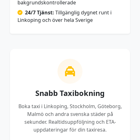
bakgrundskontrollerade
24/7 Tjänst:
Tillgänglig dygnet runt i
Linkoping och över hela Sverige
Snabb Taxibokning
Boka taxi i Linkoping, Stockholm, Göteborg,
Malmö och andra svenska städer på
sekunder. Realtidsuppföljning och ETA-
uppdateringar för din taxiresa.