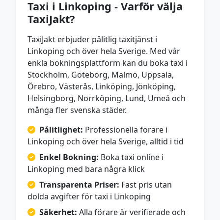
Taxi i Linkoping - Varför välja
TaxiJakt?
TaxiJakt erbjuder pålitlig taxitjänst i
Linkoping och över hela Sverige. Med vår
enkla bokningsplattform kan du boka taxi i
Stockholm, Göteborg, Malmö, Uppsala,
Örebro, Västerås, Linköping, Jönköping,
Helsingborg, Norrköping, Lund, Umeå och
många fler svenska städer.
Pålitlighet:
Professionella förare i
Linkoping och över hela Sverige, alltid i tid
Enkel Bokning:
Boka taxi online i
Linkoping med bara några klick
Transparenta Priser:
Fast pris utan
dolda avgifter för taxi i Linkoping
Säkerhet:
Alla förare är verifierade och