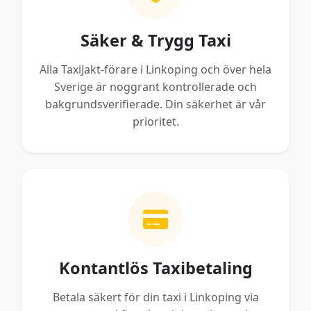
Säker & Trygg Taxi
Alla TaxiJakt-förare i Linkoping och över hela
Sverige är noggrant kontrollerade och
bakgrundsverifierade. Din säkerhet är vår
prioritet.
Kontantlös Taxibetaling
Betala säkert för din taxi i Linkoping via