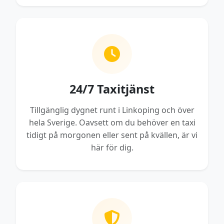
24/7 Taxitjänst
Tillgänglig dygnet runt i Linkoping och över
hela Sverige. Oavsett om du behöver en taxi
tidigt på morgonen eller sent på kvällen, är vi
här för dig.