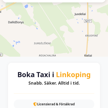
Boka Taxi i
Linkoping
Snabb. Säker. Alltid i tid.
Licensierad & Försäkrad