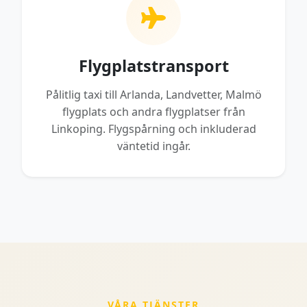
Flygplatstransport
Pålitlig taxi till Arlanda, Landvetter, Malmö
flygplats och andra flygplatser från
Linkoping. Flygspårning och inkluderad
väntetid ingår.
VÅRA TJÄNSTER