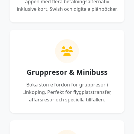
appen med flera betalningsalternativ
inklusive kort, Swish och digitala plånböcker.
Gruppresor & Minibuss
Boka större fordon för gruppresor i
Linkoping. Perfekt för flygplatstransfer,
affärsresor och speciella tillfällen.