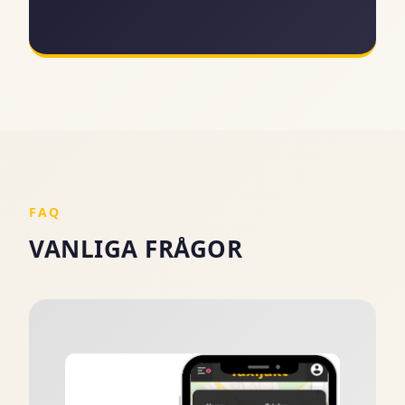
FAQ
VANLIGA FRÅGOR