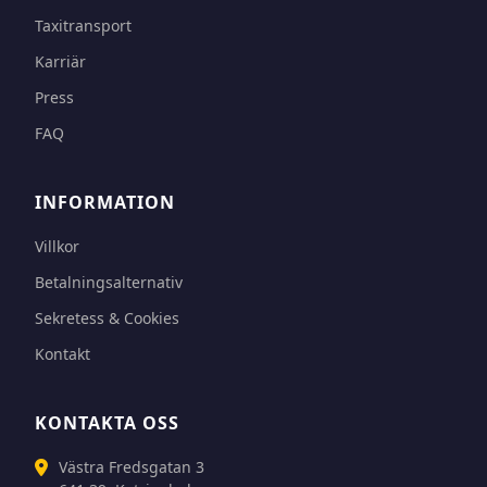
Taxitransport
Karriär
Press
FAQ
INFORMATION
Villkor
Betalningsalternativ
Sekretess & Cookies
Kontakt
KONTAKTA OSS
Västra Fredsgatan 3