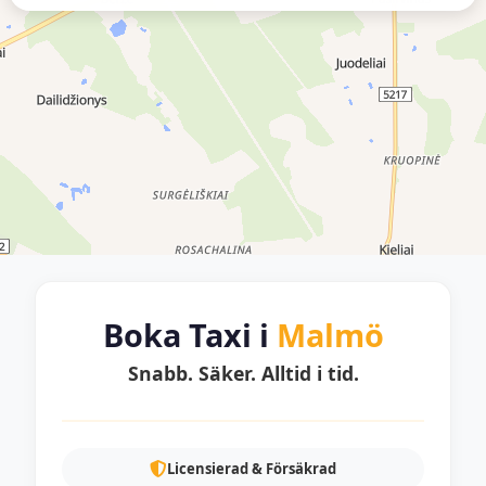
Boka Taxi i
Malmö
Snabb. Säker. Alltid i tid.
Licensierad & Försäkrad