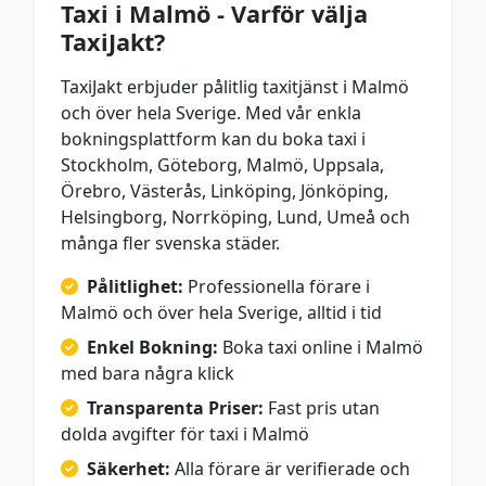
Taxi i Malmö - Varför välja
TaxiJakt?
TaxiJakt erbjuder pålitlig taxitjänst i Malmö
och över hela Sverige. Med vår enkla
bokningsplattform kan du boka taxi i
Stockholm, Göteborg, Malmö, Uppsala,
Örebro, Västerås, Linköping, Jönköping,
Helsingborg, Norrköping, Lund, Umeå och
många fler svenska städer.
Pålitlighet:
Professionella förare i
Malmö och över hela Sverige, alltid i tid
Enkel Bokning:
Boka taxi online i Malmö
med bara några klick
Transparenta Priser:
Fast pris utan
dolda avgifter för taxi i Malmö
Säkerhet:
Alla förare är verifierade och