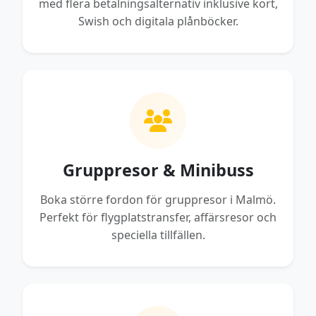
med flera betalningsalternativ inklusive kort,
Swish och digitala plånböcker.
Gruppresor & Minibuss
Boka större fordon för gruppresor i Malmö.
Perfekt för flygplatstransfer, affärsresor och
speciella tillfällen.