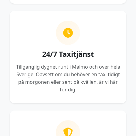
24/7 Taxitjänst
Tillgänglig dygnet runt i Malmö och över hela
Sverige. Oavsett om du behöver en taxi tidigt
på morgonen eller sent på kvällen, är vi här
för dig.