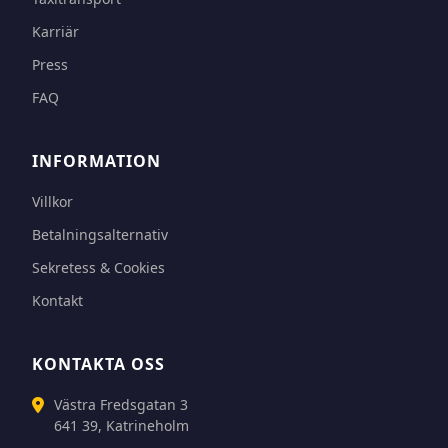
Karriär
Press
FAQ
INFORMATION
Villkor
Betalningsalternativ
Sekretess & Cookies
Kontakt
KONTAKTA OSS
Västra Fredsgatan 3
641 39, Katrineholm