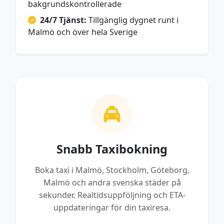
bakgrundskontrollerade
24/7 Tjänst:
Tillgänglig dygnet runt i
Malmö och över hela Sverige
Snabb Taxibokning
Boka taxi i Malmö, Stockholm, Göteborg,
Malmö och andra svenska städer på
sekunder. Realtidsuppföljning och ETA-
uppdateringar för din taxiresa.