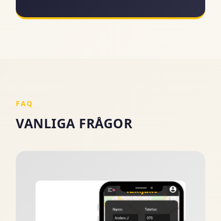
FAQ
VANLIGA FRÅGOR