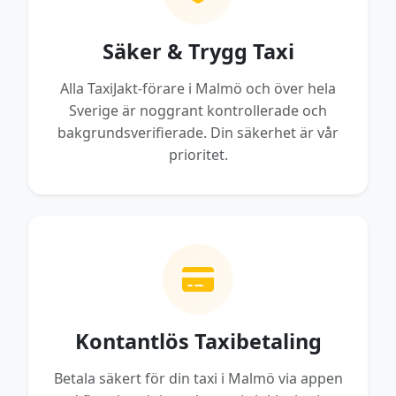
Säker & Trygg Taxi
Alla TaxiJakt-förare i Malmö och över hela
Sverige är noggrant kontrollerade och
bakgrundsverifierade. Din säkerhet är vår
prioritet.
Kontantlös Taxibetaling
Betala säkert för din taxi i Malmö via appen