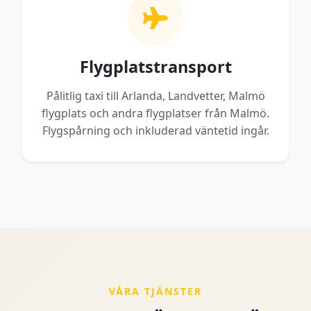
Flygplatstransport
Pålitlig taxi till Arlanda, Landvetter, Malmö
flygplats och andra flygplatser från Malmö.
Flygspårning och inkluderad väntetid ingår.
VÅRA TJÄNSTER