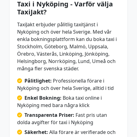
Taxi i Nyköping - Varför välja
TaxiJakt?
TaxiJakt erbjuder pålitlig taxitjänst i
Nyköping och över hela Sverige. Med vår
enkla bokningsplattform kan du boka taxi i
Stockholm, Göteborg, Malmö, Uppsala,
Örebro, Västerås, Linköping, Jönköping,
Helsingborg, Norrköping, Lund, Umeå och
många fler svenska städer.
Pålitlighet:
Professionella förare i
Nyköping och över hela Sverige, alltid i tid
Enkel Bokning:
Boka taxi online i
Nyköping med bara några klick
Transparenta Priser:
Fast pris utan
dolda avgifter för taxi i Nyköping
Säkerhet:
Alla förare är verifierade och