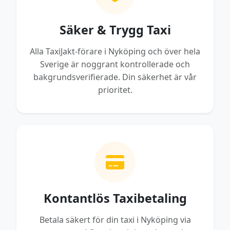
Säker & Trygg Taxi
Alla TaxiJakt-förare i Nyköping och över hela
Sverige är noggrant kontrollerade och
bakgrundsverifierade. Din säkerhet är vår
prioritet.
Kontantlös Taxibetaling
Betala säkert för din taxi i Nyköping via