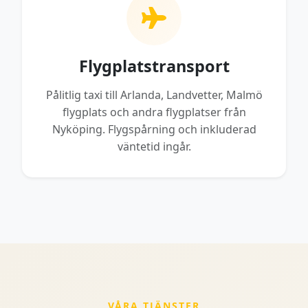
Flygplatstransport
Pålitlig taxi till Arlanda, Landvetter, Malmö
flygplats och andra flygplatser från
Nyköping. Flygspårning och inkluderad
väntetid ingår.
VÅRA TJÄNSTER