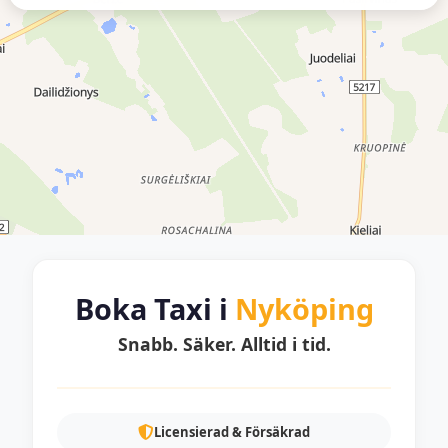
Boka Taxi i
Nyköping
Snabb. Säker. Alltid i tid.
Licensierad & Försäkrad