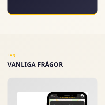
FAQ
VANLIGA FRÅGOR