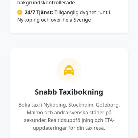
bakgrundskontrollerade
24/7 Tjänst:
Tillgänglig dygnet runt i
Nyköping och över hela Sverige
Snabb Taxibokning
Boka taxi i Nyköping, Stockholm, Göteborg,
Malmö och andra svenska städer på
sekunder. Realtidsuppföljning och ETA-
uppdateringar för din taxiresa.