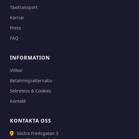
Taxitransport
Karriär
Press
FAQ
INFORMATION
Villkor
Betalningsalternativ
Sekretess & Cookies
Kontakt
KONTAKTA OSS
Västra Fredsgatan 3