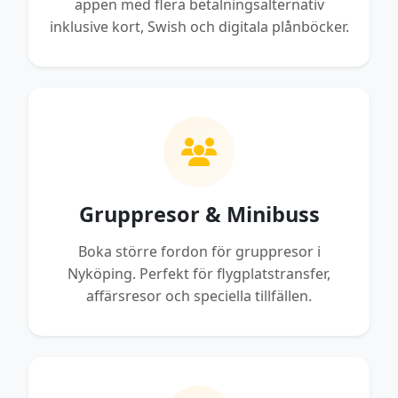
appen med flera betalningsalternativ
inklusive kort, Swish och digitala plånböcker.
Gruppresor & Minibuss
Boka större fordon för gruppresor i
Nyköping. Perfekt för flygplatstransfer,
affärsresor och speciella tillfällen.