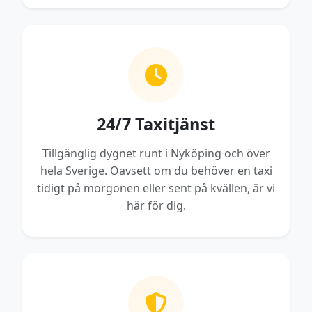
24/7 Taxitjänst
Tillgänglig dygnet runt i Nyköping och över
hela Sverige. Oavsett om du behöver en taxi
tidigt på morgonen eller sent på kvällen, är vi
här för dig.