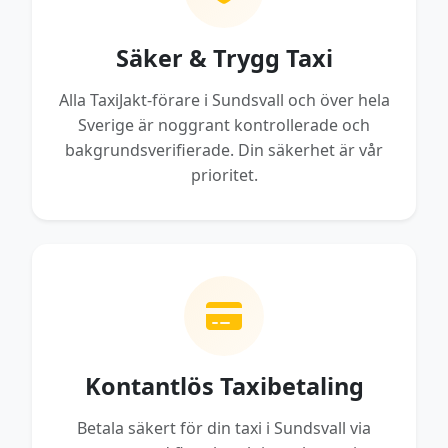
Säker & Trygg Taxi
Alla TaxiJakt-förare i Sundsvall och över hela
Sverige är noggrant kontrollerade och
bakgrundsverifierade. Din säkerhet är vår
prioritet.
Kontantlös Taxibetaling
Betala säkert för din taxi i Sundsvall via