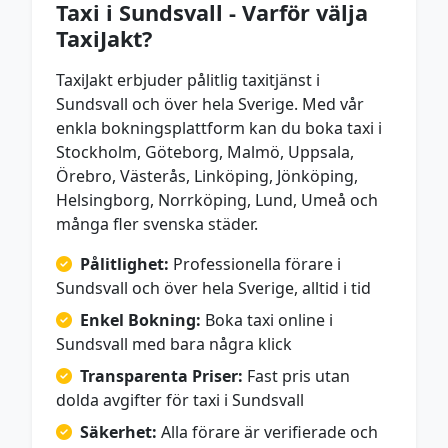
Taxi i Sundsvall - Varför välja
TaxiJakt?
TaxiJakt erbjuder pålitlig taxitjänst i
Sundsvall och över hela Sverige. Med vår
enkla bokningsplattform kan du boka taxi i
Stockholm, Göteborg, Malmö, Uppsala,
Örebro, Västerås, Linköping, Jönköping,
Helsingborg, Norrköping, Lund, Umeå och
många fler svenska städer.
Pålitlighet:
Professionella förare i
Sundsvall och över hela Sverige, alltid i tid
Enkel Bokning:
Boka taxi online i
Sundsvall med bara några klick
Transparenta Priser:
Fast pris utan
dolda avgifter för taxi i Sundsvall
Säkerhet:
Alla förare är verifierade och