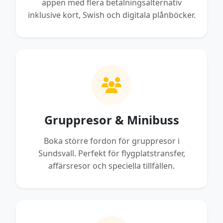
appen med flera betalningsalternativ
inklusive kort, Swish och digitala plånböcker.
Gruppresor & Minibuss
Boka större fordon för gruppresor i
Sundsvall. Perfekt för flygplatstransfer,
affärsresor och speciella tillfällen.