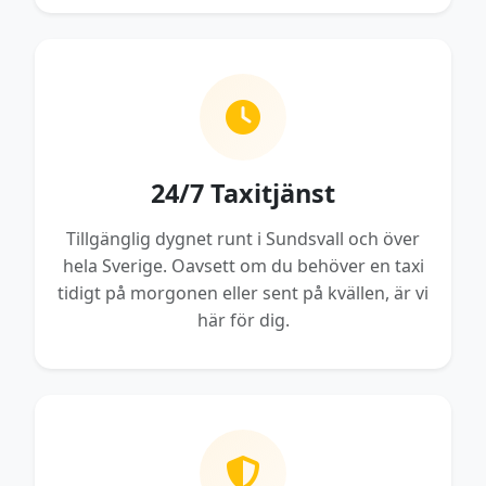
24/7 Taxitjänst
Tillgänglig dygnet runt i Sundsvall och över
hela Sverige. Oavsett om du behöver en taxi
tidigt på morgonen eller sent på kvällen, är vi
här för dig.