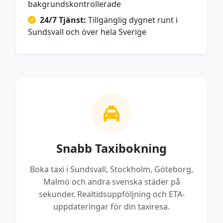
bakgrundskontrollerade
24/7 Tjänst:
Tillgänglig dygnet runt i
Sundsvall och över hela Sverige
Snabb Taxibokning
Boka taxi i Sundsvall, Stockholm, Göteborg,
Malmö och andra svenska städer på
sekunder. Realtidsuppföljning och ETA-
uppdateringar för din taxiresa.