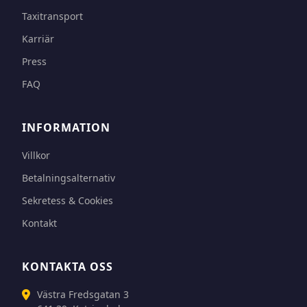
Taxitransport
Karriär
Press
FAQ
INFORMATION
Villkor
Betalningsalternativ
Sekretess & Cookies
Kontakt
KONTAKTA OSS
Västra Fredsgatan 3