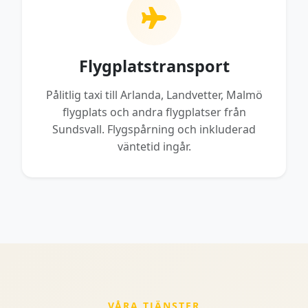
Flygplatstransport
Pålitlig taxi till Arlanda, Landvetter, Malmö
flygplats och andra flygplatser från
Sundsvall. Flygspårning och inkluderad
väntetid ingår.
VÅRA TJÄNSTER