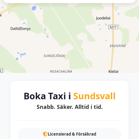
Boka Taxi i
Sundsvall
Snabb. Säker. Alltid i tid.
Licensierad & Försäkrad