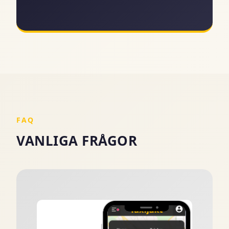
FAQ
VANLIGA FRÅGOR