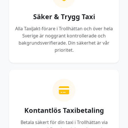
Säker & Trygg Taxi
Alla TaxiJakt-förare i Trollhättan och över hela
Sverige är noggrant kontrollerade och
bakgrundsverifierade. Din säkerhet är vår
prioritet.
Kontantlös Taxibetaling
Betala säkert för din taxi i Trollhättan via