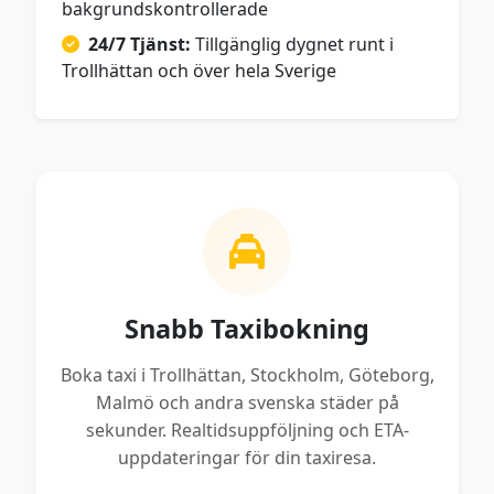
bakgrundskontrollerade
24/7 Tjänst:
Tillgänglig dygnet runt i
Trollhättan och över hela Sverige
Snabb Taxibokning
Boka taxi i Trollhättan, Stockholm, Göteborg,
Malmö och andra svenska städer på
sekunder. Realtidsuppföljning och ETA-
uppdateringar för din taxiresa.