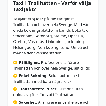
Taxi i Trollhättan - Varför välja
TaxiJakt?
TaxiJakt erbjuder pålitlig taxitjänst i
Trollhättan och över hela Sverige. Med vår
enkla bokningsplattform kan du boka taxi i
Stockholm, Göteborg, Malmö, Uppsala,
Örebro, Västerås, Linköping, Jönköping,
Helsingborg, Norrköping, Lund, Umeå och
många fler svenska städer.
Pålitlighet:
Professionella förare i
Trollhättan och över hela Sverige, alltid i tid
Enkel Bokning:
Boka taxi online i
Trollhättan med bara några klick
Transparenta Priser:
Fast pris utan
dolda avgifter för taxi i Trollhättan
Säkerhet:
Alla förare är verifierade och