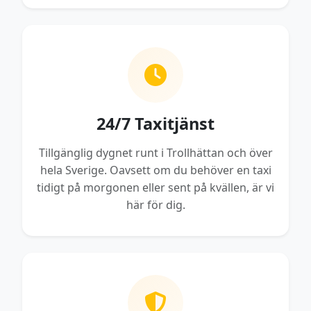
24/7 Taxitjänst
Tillgänglig dygnet runt i Trollhättan och över
hela Sverige. Oavsett om du behöver en taxi
tidigt på morgonen eller sent på kvällen, är vi
här för dig.