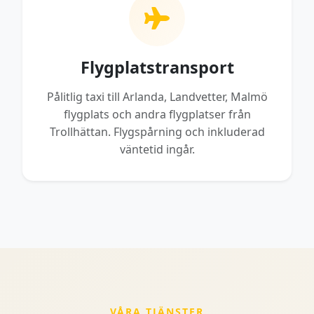
Flygplatstransport
Pålitlig taxi till Arlanda, Landvetter, Malmö
flygplats och andra flygplatser från
Trollhättan. Flygspårning och inkluderad
väntetid ingår.
VÅRA TJÄNSTER