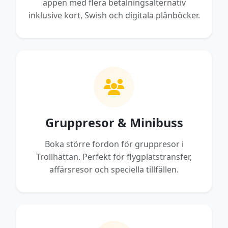
appen med flera betalningsalternativ
inklusive kort, Swish och digitala plånböcker.
Gruppresor & Minibuss
Boka större fordon för gruppresor i
Trollhättan. Perfekt för flygplatstransfer,
affärsresor och speciella tillfällen.