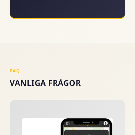
FAQ
VANLIGA FRÅGOR