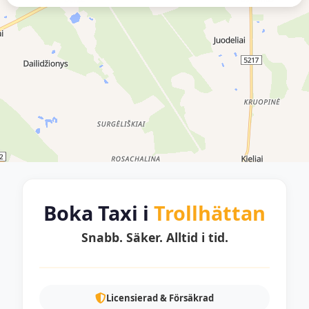
Boka Taxi i
Trollhättan
Snabb. Säker. Alltid i tid.
Licensierad & Försäkrad