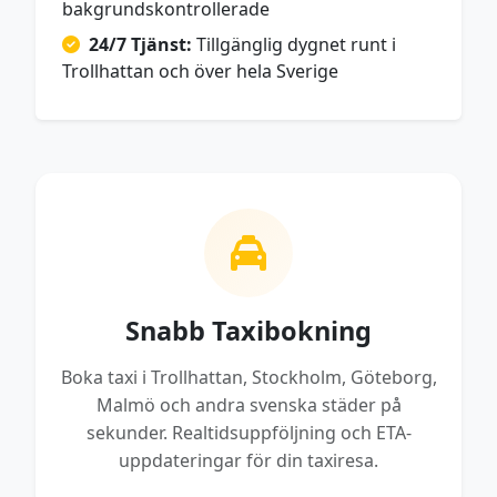
bakgrundskontrollerade
24/7 Tjänst:
Tillgänglig dygnet runt i
Trollhattan och över hela Sverige
Snabb Taxibokning
Boka taxi i Trollhattan, Stockholm, Göteborg,
Malmö och andra svenska städer på
sekunder. Realtidsuppföljning och ETA-
uppdateringar för din taxiresa.