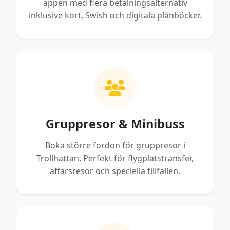
appen med flera betalningsalternativ
inklusive kort, Swish och digitala plånböcker.
Gruppresor & Minibuss
Boka större fordon för gruppresor i
Trollhattan. Perfekt för flygplatstransfer,
affärsresor och speciella tillfällen.