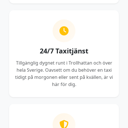
24/7 Taxitjänst
Tillgänglig dygnet runt i Trollhattan och över
hela Sverige. Oavsett om du behöver en taxi
tidigt på morgonen eller sent på kvällen, är vi
här för dig.