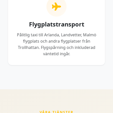
Flygplatstransport
Pålitlig taxi till Arlanda, Landvetter, Malmö
flygplats och andra flygplatser från
Trollhattan. Flygspårning och inkluderad
väntetid ingår.
VÅRA TJÄNSTER