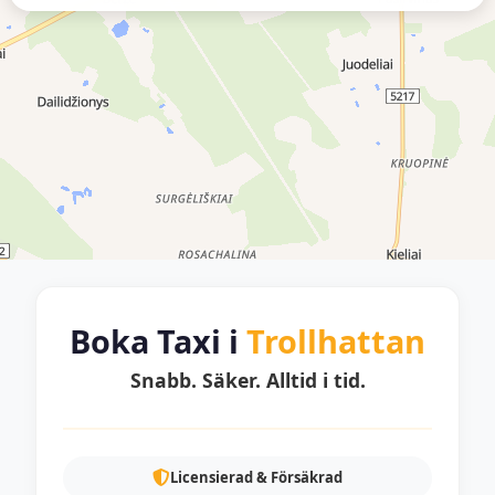
Boka Taxi i
Trollhattan
Snabb. Säker. Alltid i tid.
Licensierad & Försäkrad