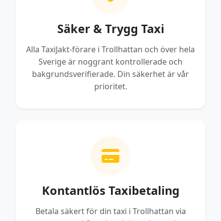
Säker & Trygg Taxi
Alla TaxiJakt-förare i Trollhattan och över hela
Sverige är noggrant kontrollerade och
bakgrundsverifierade. Din säkerhet är vår
prioritet.
Kontantlös Taxibetaling
Betala säkert för din taxi i Trollhattan via