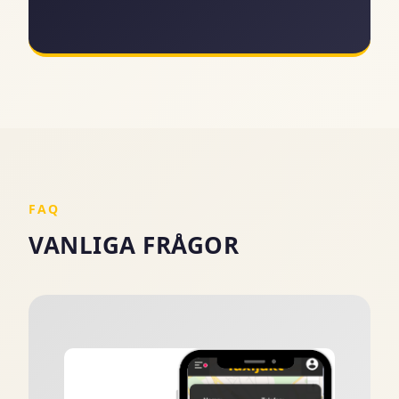
FAQ
VANLIGA FRÅGOR