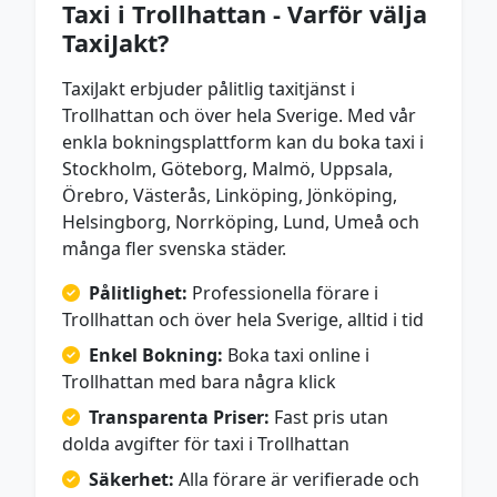
Taxi i Trollhattan - Varför välja
TaxiJakt?
TaxiJakt erbjuder pålitlig taxitjänst i
Trollhattan och över hela Sverige. Med vår
enkla bokningsplattform kan du boka taxi i
Stockholm, Göteborg, Malmö, Uppsala,
Örebro, Västerås, Linköping, Jönköping,
Helsingborg, Norrköping, Lund, Umeå och
många fler svenska städer.
Pålitlighet:
Professionella förare i
Trollhattan och över hela Sverige, alltid i tid
Enkel Bokning:
Boka taxi online i
Trollhattan med bara några klick
Transparenta Priser:
Fast pris utan
dolda avgifter för taxi i Trollhattan
Säkerhet:
Alla förare är verifierade och