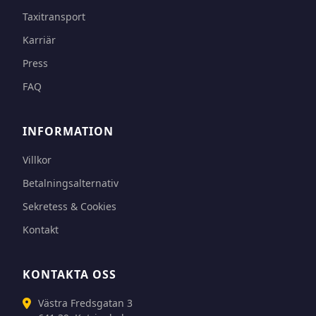
Taxitransport
Karriär
Press
FAQ
INFORMATION
Villkor
Betalningsalternativ
Sekretess & Cookies
Kontakt
KONTAKTA OSS
Västra Fredsgatan 3