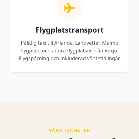
Flygplatstransport
Pålitlig taxi till Arlanda, Landvetter, Malmö
flygplats och andra flygplatser från Växjö.
Flygspårning och inkluderad väntetid ingår.
VÅRA TJÄNSTER