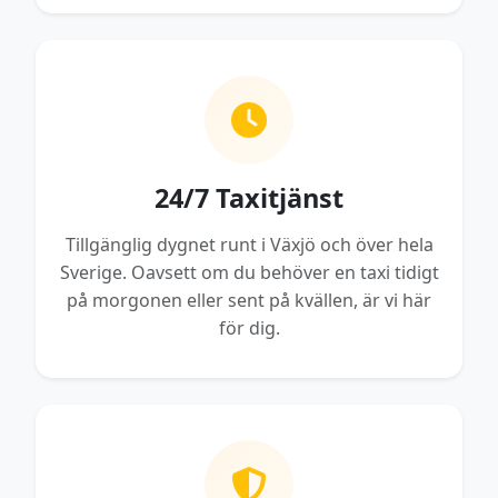
24/7 Taxitjänst
Tillgänglig dygnet runt i Växjö och över hela
Sverige. Oavsett om du behöver en taxi tidigt
på morgonen eller sent på kvällen, är vi här
för dig.