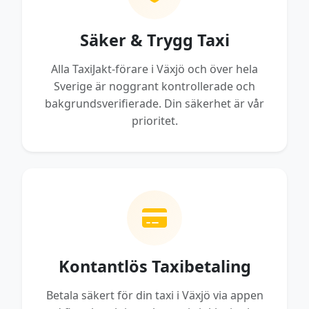
Säker & Trygg Taxi
Alla TaxiJakt-förare i Växjö och över hela
Sverige är noggrant kontrollerade och
bakgrundsverifierade. Din säkerhet är vår
prioritet.
Kontantlös Taxibetaling
Betala säkert för din taxi i Växjö via appen