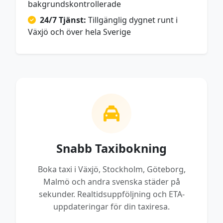
bakgrundskontrollerade
24/7 Tjänst:
Tillgänglig dygnet runt i
Växjö och över hela Sverige
Snabb Taxibokning
Boka taxi i Växjö, Stockholm, Göteborg,
Malmö och andra svenska städer på
sekunder. Realtidsuppföljning och ETA-
uppdateringar för din taxiresa.