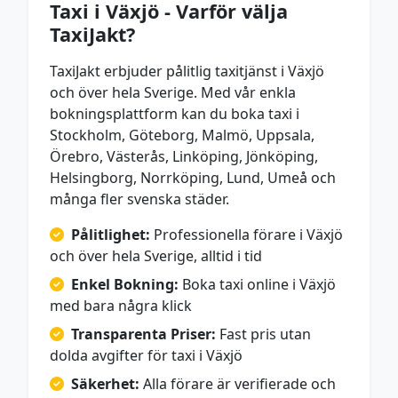
Taxi i Växjö - Varför välja
TaxiJakt?
TaxiJakt erbjuder pålitlig taxitjänst i Växjö
och över hela Sverige. Med vår enkla
bokningsplattform kan du boka taxi i
Stockholm, Göteborg, Malmö, Uppsala,
Örebro, Västerås, Linköping, Jönköping,
Helsingborg, Norrköping, Lund, Umeå och
många fler svenska städer.
Pålitlighet:
Professionella förare i Växjö
och över hela Sverige, alltid i tid
Enkel Bokning:
Boka taxi online i Växjö
med bara några klick
Transparenta Priser:
Fast pris utan
dolda avgifter för taxi i Växjö
Säkerhet:
Alla förare är verifierade och