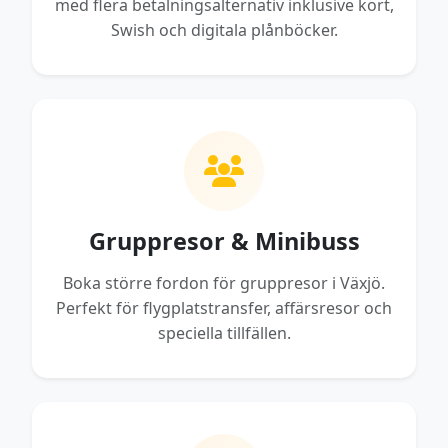
med flera betalningsalternativ inklusive kort,
Swish och digitala plånböcker.
Gruppresor & Minibuss
Boka större fordon för gruppresor i Växjö.
Perfekt för flygplatstransfer, affärsresor och
speciella tillfällen.