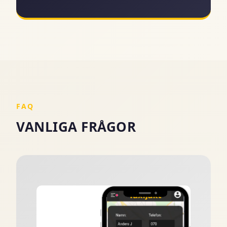
FAQ
VANLIGA FRÅGOR