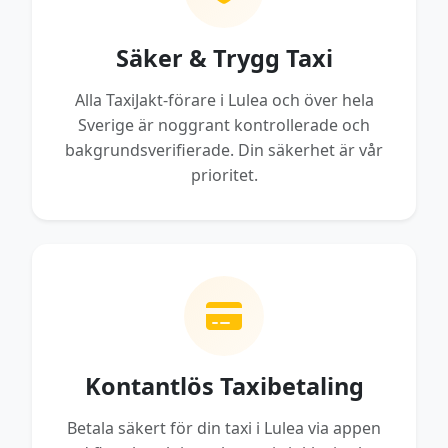
Säker & Trygg Taxi
Alla TaxiJakt-förare i Lulea och över hela
Sverige är noggrant kontrollerade och
bakgrundsverifierade. Din säkerhet är vår
prioritet.
Kontantlös Taxibetaling
Betala säkert för din taxi i Lulea via appen