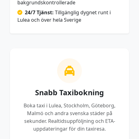
bakgrundskontrollerade
24/7 Tjänst:
Tillgänglig dygnet runt i
Lulea och över hela Sverige
Snabb Taxibokning
Boka taxi i Lulea, Stockholm, Göteborg,
Malmö och andra svenska städer på
sekunder. Realtidsuppföljning och ETA-
uppdateringar för din taxiresa.