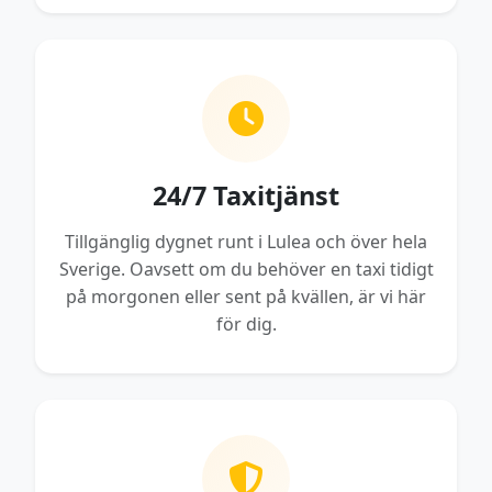
24/7 Taxitjänst
Tillgänglig dygnet runt i Lulea och över hela
Sverige. Oavsett om du behöver en taxi tidigt
på morgonen eller sent på kvällen, är vi här
för dig.