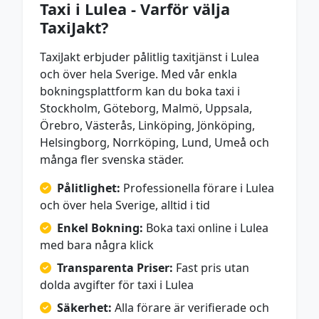
Taxi i Lulea - Varför välja
TaxiJakt?
TaxiJakt erbjuder pålitlig taxitjänst i Lulea
och över hela Sverige. Med vår enkla
bokningsplattform kan du boka taxi i
Stockholm, Göteborg, Malmö, Uppsala,
Örebro, Västerås, Linköping, Jönköping,
Helsingborg, Norrköping, Lund, Umeå och
många fler svenska städer.
Pålitlighet:
Professionella förare i Lulea
och över hela Sverige, alltid i tid
Enkel Bokning:
Boka taxi online i Lulea
med bara några klick
Transparenta Priser:
Fast pris utan
dolda avgifter för taxi i Lulea
Säkerhet:
Alla förare är verifierade och