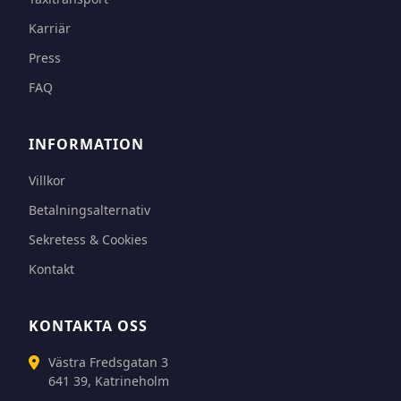
Karriär
Press
FAQ
INFORMATION
Villkor
Betalningsalternativ
Sekretess & Cookies
Kontakt
KONTAKTA OSS
Västra Fredsgatan 3
641 39, Katrineholm