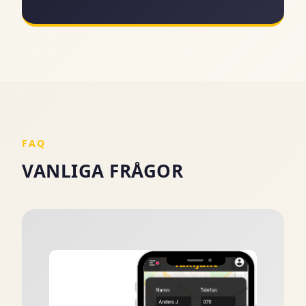
FAQ
VANLIGA FRÅGOR