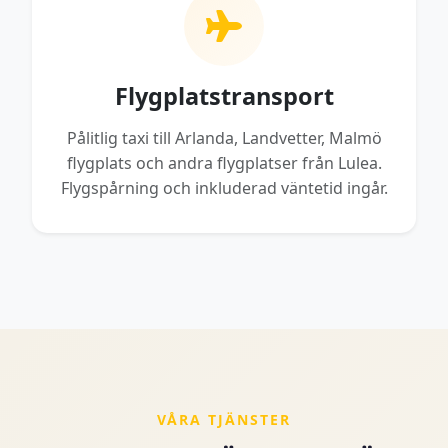
Flygplatstransport
Pålitlig taxi till Arlanda, Landvetter, Malmö
flygplats och andra flygplatser från Lulea.
Flygspårning och inkluderad väntetid ingår.
VÅRA TJÄNSTER