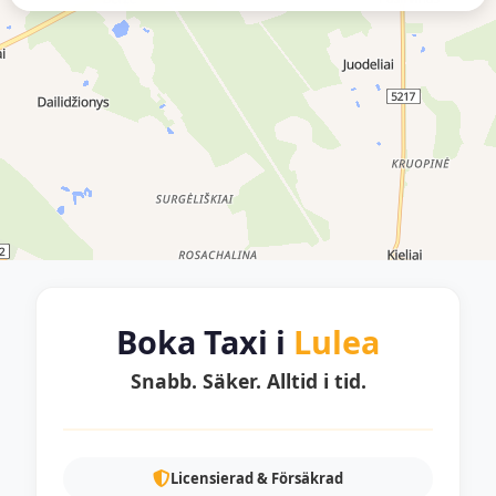
Boka Taxi i
Lulea
Snabb. Säker. Alltid i tid.
Licensierad & Försäkrad