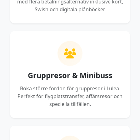
med flera betalningsalternativ inklusive kort,
Swish och digitala plånböcker.
Gruppresor & Minibuss
Boka större fordon för gruppresor i Lulea.
Perfekt för flygplatstransfer, affärsresor och
speciella tillfällen.