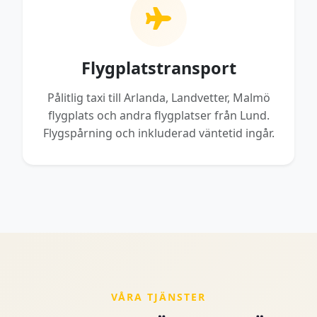
Flygplatstransport
Pålitlig taxi till Arlanda, Landvetter, Malmö
flygplats och andra flygplatser från Lund.
Flygspårning och inkluderad väntetid ingår.
VÅRA TJÄNSTER