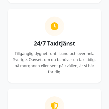
24/7 Taxitjänst
Tillgänglig dygnet runt i Lund och över hela
Sverige. Oavsett om du behöver en taxi tidigt
på morgonen eller sent på kvällen, är vi här
för dig.