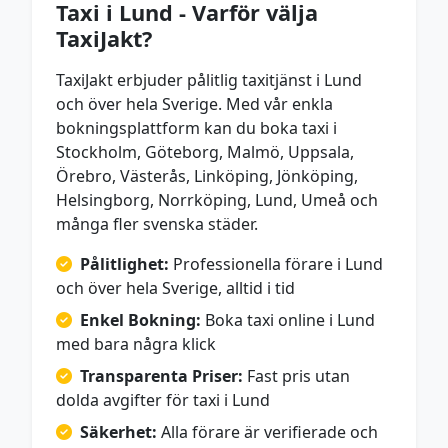
Taxi i Lund - Varför välja
TaxiJakt?
TaxiJakt erbjuder pålitlig taxitjänst i Lund
och över hela Sverige. Med vår enkla
bokningsplattform kan du boka taxi i
Stockholm, Göteborg, Malmö, Uppsala,
Örebro, Västerås, Linköping, Jönköping,
Helsingborg, Norrköping, Lund, Umeå och
många fler svenska städer.
Pålitlighet:
Professionella förare i Lund
och över hela Sverige, alltid i tid
Enkel Bokning:
Boka taxi online i Lund
med bara några klick
Transparenta Priser:
Fast pris utan
dolda avgifter för taxi i Lund
Säkerhet:
Alla förare är verifierade och