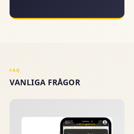
FAQ
VANLIGA FRÅGOR