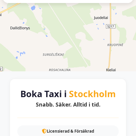
Boka Taxi i
Stockholm
Snabb. Säker. Alltid i tid.
Licensierad & Försäkrad