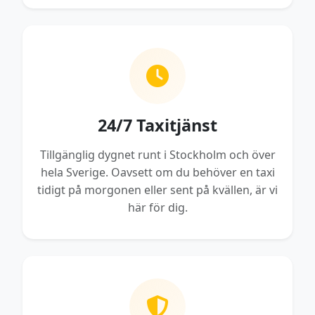
24/7 Taxitjänst
Tillgänglig dygnet runt i Stockholm och över
hela Sverige. Oavsett om du behöver en taxi
tidigt på morgonen eller sent på kvällen, är vi
här för dig.