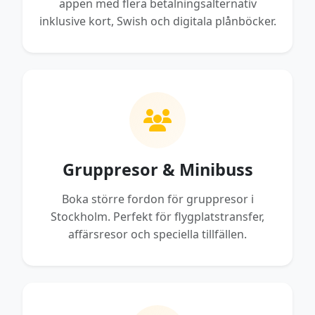
appen med flera betalningsalternativ
inklusive kort, Swish och digitala plånböcker.
Gruppresor & Minibuss
Boka större fordon för gruppresor i
Stockholm. Perfekt för flygplatstransfer,
affärsresor och speciella tillfällen.