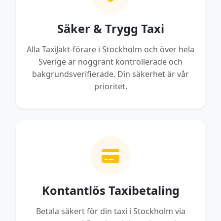
Säker & Trygg Taxi
Alla TaxiJakt-förare i Stockholm och över hela
Sverige är noggrant kontrollerade och
bakgrundsverifierade. Din säkerhet är vår
prioritet.
Kontantlös Taxibetaling
Betala säkert för din taxi i Stockholm via