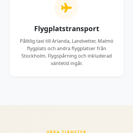
Flygplatstransport
Pålitlig taxi till Arlanda, Landvetter, Malmö
flygplats och andra flygplatser från
Stockholm. Flygspårning och inkluderad
väntetid ingår.
VÅRA TJÄNSTER