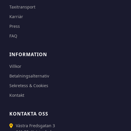
Taxitransport
Karriär
Press
FAQ
INFORMATION
Villkor
Betalningsalternativ
Sekretess & Cookies
Kontakt
KONTAKTA OSS
Västra Fredsgatan 3