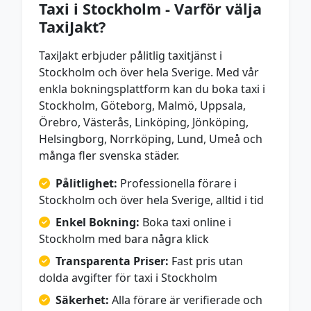
Taxi i Stockholm - Varför välja
TaxiJakt?
TaxiJakt erbjuder pålitlig taxitjänst i
Stockholm och över hela Sverige. Med vår
enkla bokningsplattform kan du boka taxi i
Stockholm, Göteborg, Malmö, Uppsala,
Örebro, Västerås, Linköping, Jönköping,
Helsingborg, Norrköping, Lund, Umeå och
många fler svenska städer.
Pålitlighet:
Professionella förare i
Stockholm och över hela Sverige, alltid i tid
Enkel Bokning:
Boka taxi online i
Stockholm med bara några klick
Transparenta Priser:
Fast pris utan
dolda avgifter för taxi i Stockholm
Säkerhet:
Alla förare är verifierade och