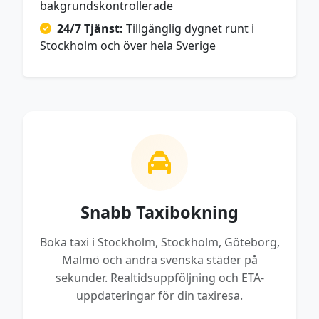
bakgrundskontrollerade
24/7 Tjänst:
Tillgänglig dygnet runt i
Stockholm och över hela Sverige
Snabb Taxibokning
Boka taxi i Stockholm, Stockholm, Göteborg,
Malmö och andra svenska städer på
sekunder. Realtidsuppföljning och ETA-
uppdateringar för din taxiresa.