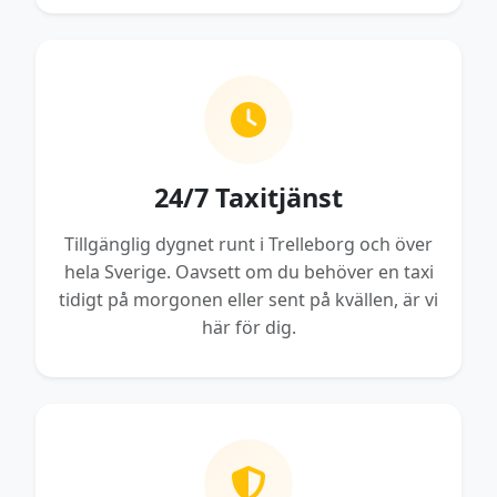
24/7 Taxitjänst
Tillgänglig dygnet runt i Trelleborg och över
hela Sverige. Oavsett om du behöver en taxi
tidigt på morgonen eller sent på kvällen, är vi
här för dig.