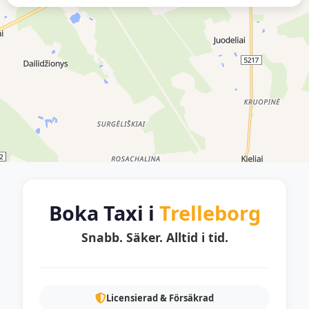
Boka Taxi i
Trelleborg
Snabb. Säker. Alltid i tid.
Licensierad & Försäkrad