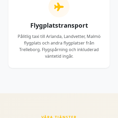
Flygplatstransport
Pålitlig taxi till Arlanda, Landvetter, Malmö
flygplats och andra flygplatser från
Trelleborg. Flygspårning och inkluderad
väntetid ingår.
VÅRA TJÄNSTER