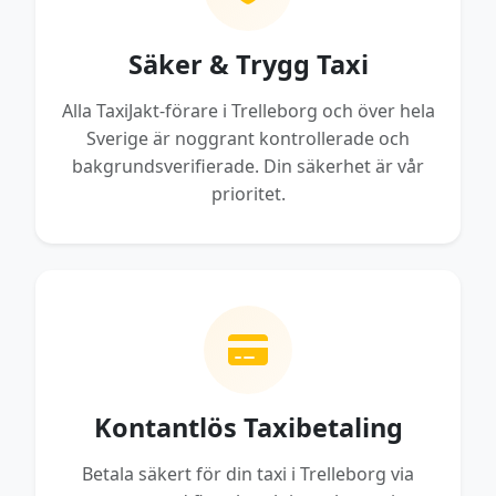
Säker & Trygg Taxi
Alla TaxiJakt-förare i Trelleborg och över hela
Sverige är noggrant kontrollerade och
bakgrundsverifierade. Din säkerhet är vår
prioritet.
Kontantlös Taxibetaling
Betala säkert för din taxi i Trelleborg via