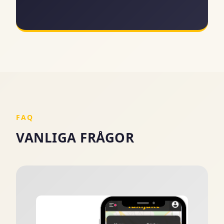
FAQ
VANLIGA FRÅGOR