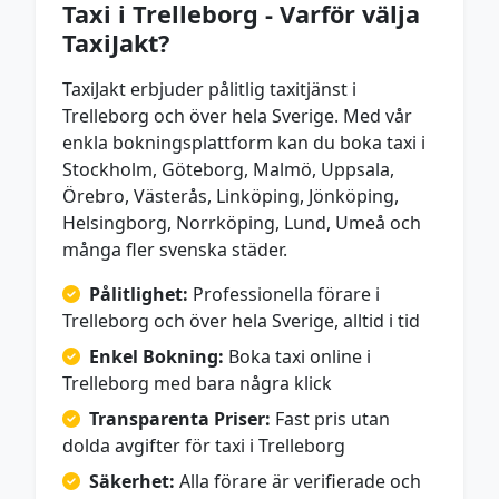
Taxi i Trelleborg - Varför välja
TaxiJakt?
TaxiJakt erbjuder pålitlig taxitjänst i
Trelleborg och över hela Sverige. Med vår
enkla bokningsplattform kan du boka taxi i
Stockholm, Göteborg, Malmö, Uppsala,
Örebro, Västerås, Linköping, Jönköping,
Helsingborg, Norrköping, Lund, Umeå och
många fler svenska städer.
Pålitlighet:
Professionella förare i
Trelleborg och över hela Sverige, alltid i tid
Enkel Bokning:
Boka taxi online i
Trelleborg med bara några klick
Transparenta Priser:
Fast pris utan
dolda avgifter för taxi i Trelleborg
Säkerhet:
Alla förare är verifierade och