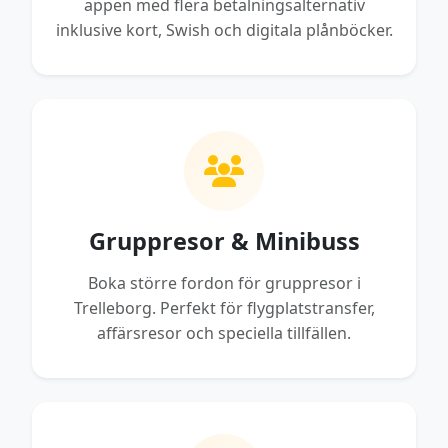
appen med flera betalningsalternativ
inklusive kort, Swish och digitala plånböcker.
Gruppresor & Minibuss
Boka större fordon för gruppresor i
Trelleborg. Perfekt för flygplatstransfer,
affärsresor och speciella tillfällen.