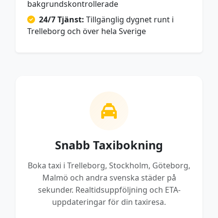
bakgrundskontrollerade
24/7 Tjänst:
Tillgänglig dygnet runt i
Trelleborg och över hela Sverige
Snabb Taxibokning
Boka taxi i Trelleborg, Stockholm, Göteborg,
Malmö och andra svenska städer på
sekunder. Realtidsuppföljning och ETA-
uppdateringar för din taxiresa.