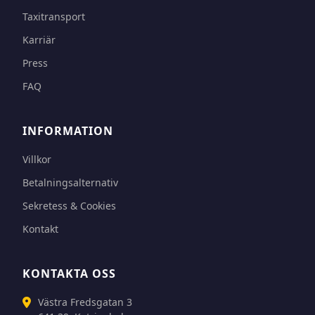
Taxitransport
Karriär
Press
FAQ
INFORMATION
Villkor
Betalningsalternativ
Sekretess & Cookies
Kontakt
KONTAKTA OSS
Västra Fredsgatan 3